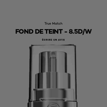
True Match
FOND DE TEINT - 8.5D/W
ÉCRIRE UN AVIS