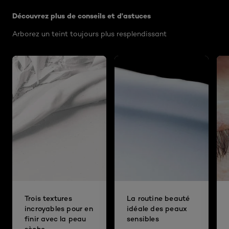
Découvrez plus de conseils et d'astuces
Arborez un teint toujours plus resplendissant
Trois textures
La routine beauté
incroyables pour en
idéale des peaux
finir avec la peau
sensibles
sèche