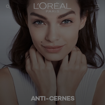
ANTI-CERNES