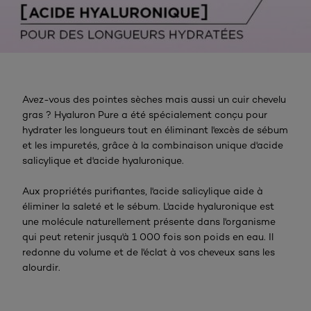
Avez-vous des pointes sèches mais aussi un cuir chevelu
gras ? Hyaluron Pure a été spécialement conçu pour
hydrater les longueurs tout en éliminant l'excès de sébum
et les impuretés, grâce à la combinaison unique d'acide
salicylique et d'acide hyaluronique.
Aux propriétés purifiantes, l'acide salicylique aide à
éliminer la saleté et le sébum. L'acide hyaluronique est
une molécule naturellement présente dans l'organisme
qui peut retenir jusqu'à 1 000 fois son poids en eau. Il
redonne du volume et de l'éclat à vos cheveux sans les
alourdir.