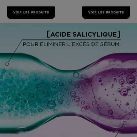
VOIR LES PRODUITS
VOIR LES PRODUITS