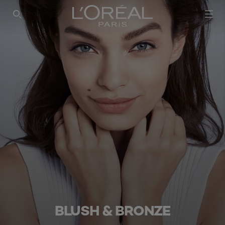
BLUSH & BRONZE