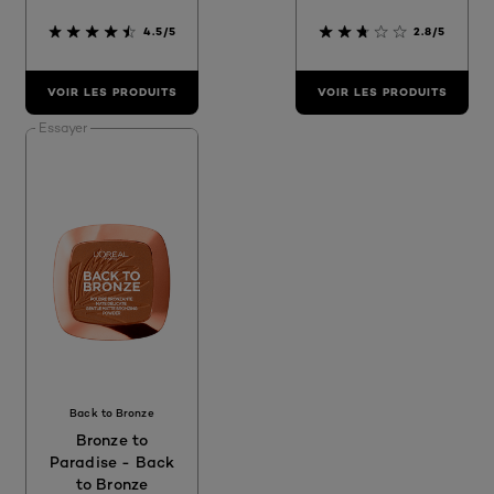
4.5/5
2.8/5
VOIR LES PRODUITS
VOIR LES PRODUITS
Essayer
Back to Bronze
Bronze to
Paradise - Back
to Bronze