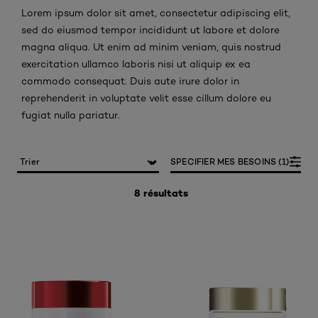
Lorem ipsum dolor sit amet, consectetur adipiscing elit,
sed do eiusmod tempor incididunt ut labore et dolore
magna aliqua. Ut enim ad minim veniam, quis nostrud
exercitation ullamco laboris nisi ut aliquip ex ea
commodo consequat. Duis aute irure dolor in
reprehenderit in voluptate velit esse cillum dolore eu
fugiat nulla pariatur.
SPECIFIER MES BESOINS (1)
8 résultats