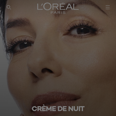
CRÈME DE NUIT