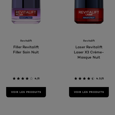
Revitalift
Revitalift
Filler Revitalift
Laser Revitalift
Filler Soin Nuit
Laser X3 Crème-
Masque Nuit
4/5
4.3/5
VOIR LES PRODUITS
VOIR LES PRODUITS