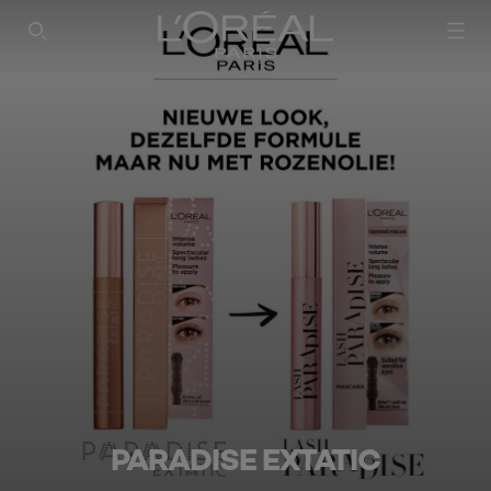
PARADISE EXTATIC