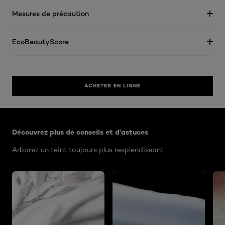
Mesures de précaution
EcoBeautyScore
ACHETER EN LIGNE
Ignorer le : Algemeen
Découvrez plus de conseils et d'astuces
Arborez un teint toujours plus resplendissant