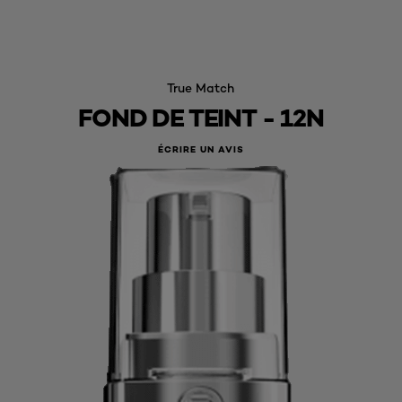
True Match
FOND DE TEINT - 12N
ÉCRIRE UN AVIS