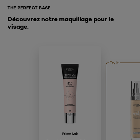
THE PERFECT BASE
Découvrez notre maquillage pour le
visage.
Try It
Prime Lab