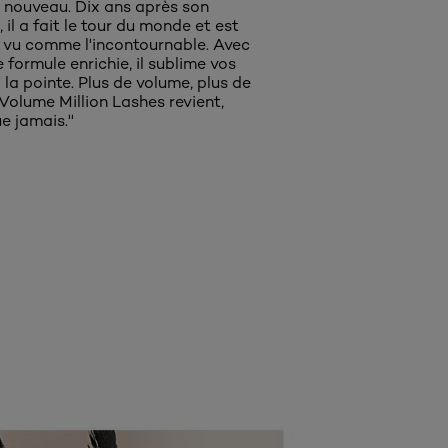
 nouveau. Dix ans après son
il a fait le tour du monde et est
 vu comme l'incontournable. Avec
 formule enrichie, il sublime vos
à la pointe. Plus de volume, plus de
 Volume Million Lashes revient,
e jamais.''