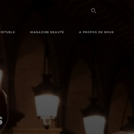
VIRTUELS
MAGAZINE BEAUTÉ
A PROPOS DE NOUS
S