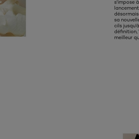
s'impose à
lancement, 
désormais
sa nouvelle
cils jusqu'
définition,
meilleur qu