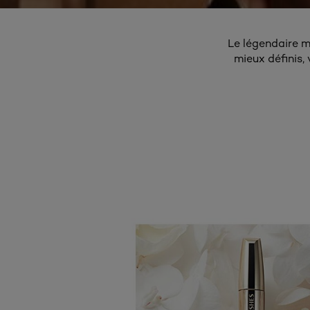
Le légendaire m
mieux définis,