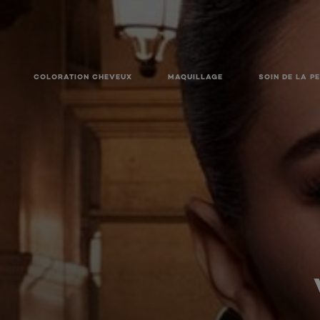
COLORATION CHEVEUX
MAQUILLAGE
SOIN DE LA P