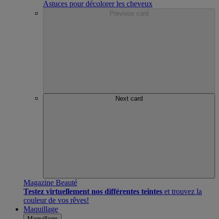
Astuces pour décolorer les cheveux
Previous card
Next card
Magazine Beauté
Testez virtuellement nos différentes teintes
et trouvez la
couleur de vos rêves!
Maquillage
Maquillage