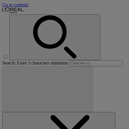
Go to content!
Search: Enter 3 characters minimum