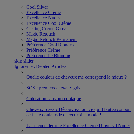
Cool Silver
Excellence Crème
Excellence Nudes
Excellence Cool Crème
Casting Crème Gloss
Magic Retouch
Magic Retouch​ Permanent
Préférence Cool Blondes
Préférence Crème
Préférence Le Blonding
skip slider
Ignorer le : Related Articles
Quelle couleur de cheveux me correspond le mieux ?
SOS : premiers cheveux gris
Coloration sans ammoniaque
Cheveux roses ? Découvrez tout ce qu’il faut savoir sur
cett
…
e couleur de cheveux à la mode !
La science derrière Excellence Crème Universal Nudes