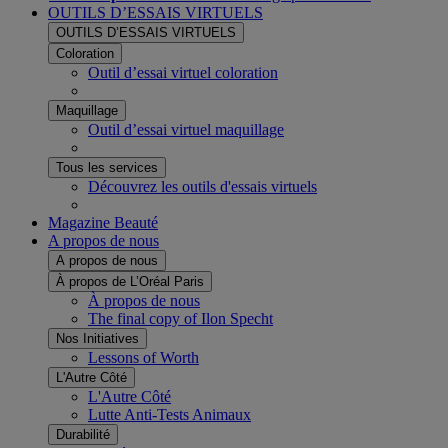
OUTILS D’ESSAIS VIRTUELS
OUTILS D’ESSAIS VIRTUELS
Coloration
Outil d’essai virtuel coloration
Maquillage
Outil d’essai virtuel maquillage
Tous les services
Découvrez les outils d'essais virtuels​
Magazine Beauté
A propos de nous
A propos de nous
À propos de L’Oréal Paris
À propos de nous
The final copy of Ilon Specht
Nos Initiatives
Lessons of Worth
L'Autre Côté
L'Autre Côté
Lutte Anti-Tests Animaux
Durabilité