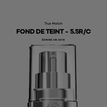
True Match
FOND DE TEINT - 5.5R/C
ÉCRIRE UN AVIS