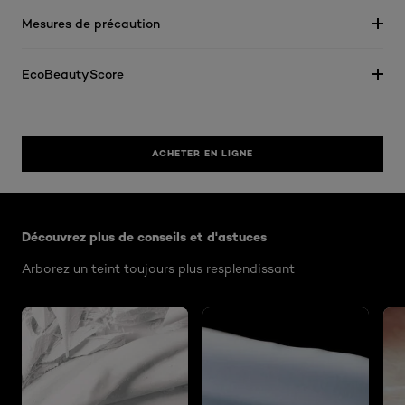
Mesures de précaution
EcoBeautyScore
ACHETER EN LIGNE
Ignorer le : Algemeen
Découvrez plus de conseils et d'astuces
Arborez un teint toujours plus resplendissant