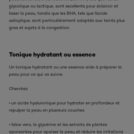
glycolique ou lactique, sont excellents pour éclaircir et
lisser la peau, tandis que les BHA, tels que l'acide
salicylique, sont particulièrement adaptés aux teints plus
gras et sujets à la congestion.
Tonique hydratant ou essence
Un tonique hydratant ou une essence aide à préparer la
peau pour ce qui va suivre.
Cherchez
• un acide hyaluronique pour hydrater en profondeur et
repulper la peau en plusieurs couches
• l'aloe vera, la glycérine et les extraits de plantes
apaisantes pour apaiser la peau et réduire les irritations