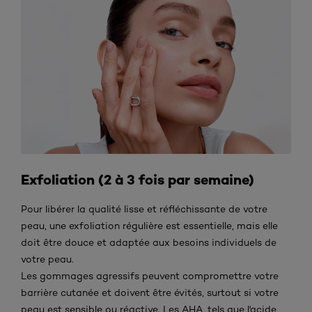
Exfoliation (2 à 3 fois par semaine)
Pour libérer la qualité lisse et réfléchissante de votre
peau, une exfoliation régulière est essentielle, mais elle
doit être douce et adaptée aux besoins individuels de
votre peau.
Les gommages agressifs peuvent compromettre votre
barrière cutanée et doivent être évités, surtout si votre
peau est sensible ou réactive. Les AHA, tels que l'acide