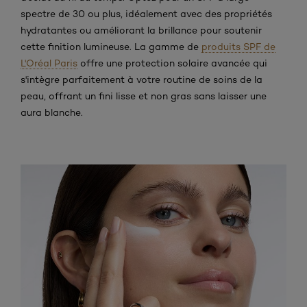
spectre de 30 ou plus, idéalement avec des propriétés
hydratantes ou améliorant la brillance pour soutenir
cette finition lumineuse. La gamme de
produits SPF de
L'Oréal Paris
offre une protection solaire avancée qui
s'intègre parfaitement à votre routine de soins de la
peau, offrant un fini lisse et non gras sans laisser une
aura blanche.