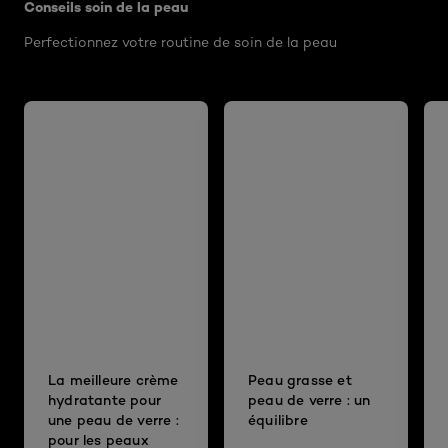
Conseils soin de la peau
Perfectionnez votre routine de soin de la peau
La meilleure crème
Peau grasse et
hydratante pour
peau de verre : un
une peau de verre :
équilibre
pour les peaux