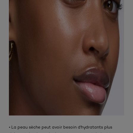
• La peau sèche peut avoir besoin d'hydratants plus