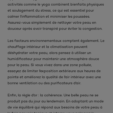
activités comme le yoga combinent bienfaits physiques
et soulagement du stress, ce qui est essentiel pour
calmer l'inflammation et minimiser les poussées.
Assurez-vous simplement de nettoyer votre peau en
douceur après avoir transpiré pour éviter la congestion.
Les facteurs environnementaux comptent également. Le
chauffage intérieur et la climatisation peuvent
déshydrater votre peau, alors pensez à utiliser un
humidificateur pour maintenir une atmosphère douce
pour la peau. Si vous vivez dans une zone polluée,
essayez de limiter l'exposition extérieure aux heures de
pointe et améliorez la qualité de l'air intérieur avec une
bonne ventilation ou des purificateurs d'air.
Enfin, la règle d'or : la cohérence. Une belle peau ne se
produit pas du jour au lendemain. En adoptant un mode
de vie équilibré qui répond aux besoins de votre peau à