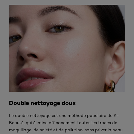
Double nettoyage doux
Le double nettoyage est une méthode populaire de K-
Beauté, qui élimine efficacement toutes les traces de
maquillage, de saleté et de pollution, sans priver la peau