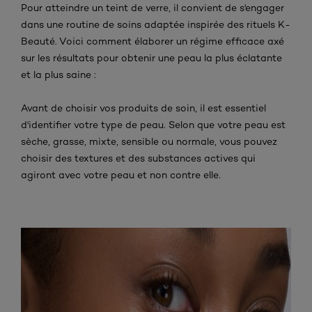
Pour atteindre un teint de verre, il convient de s'engager
dans une routine de soins adaptée inspirée des rituels K-
Beauté. Voici comment élaborer un régime efficace axé
sur les résultats pour obtenir une peau la plus éclatante
et la plus saine :
Avant de choisir vos produits de soin, il est essentiel
d'identifier votre type de peau. Selon que votre peau est
sèche, grasse, mixte, sensible ou normale, vous pouvez
choisir des textures et des substances actives qui
agiront avec votre peau et non contre elle.