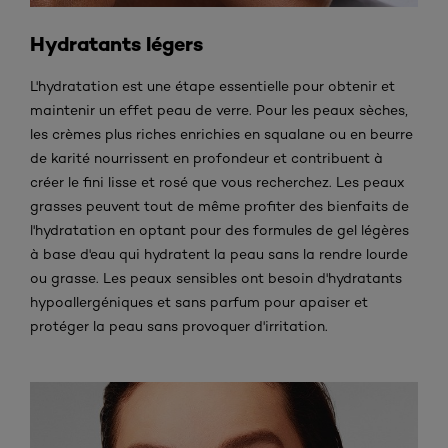
Hydratants légers
L'hydratation est une étape essentielle pour obtenir et
maintenir un effet peau de verre. Pour les peaux sèches,
les crèmes plus riches enrichies en squalane ou en beurre
de karité nourrissent en profondeur et contribuent à
créer le fini lisse et rosé que vous recherchez. Les peaux
grasses peuvent tout de même profiter des bienfaits de
l'hydratation en optant pour des formules de gel légères
à base d'eau qui hydratent la peau sans la rendre lourde
ou grasse. Les peaux sensibles ont besoin d'hydratants
hypoallergéniques et sans parfum pour apaiser et
protéger la peau sans provoquer d'irritation.