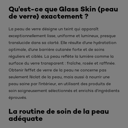
Qu'est-ce que Glass Skin (peau
de verre) exactement ?
La peau de verre désigne un teint qui apparaît
exceptionnellement lisse, uniforme et lumineux, presque
translucide dans sa clarté. Elle résulte d'une hydratation
optimale, d'une barrière cutanée forte et de soins
réguliers et ciblés. La peau reflète la lumière comme la
surface du verre transparent : fraîche, rosée et raffinée.
Obtenir l'effet de verre de la peau ne concerne pas
seulement l'éclat de la peau, mais aussi à nourrir une
peau saine par l'intérieur, en utilisant des produits de
soin soigneusement sélectionnés et enrichis d'ingrédients
éprouvés.
La routine de soin de la peau
adéquate