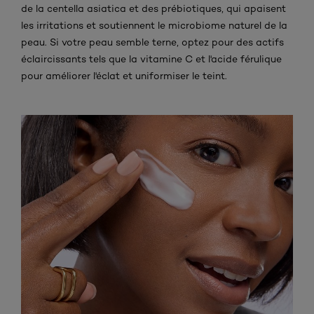
de la centella asiatica et des prébiotiques, qui apaisent
les irritations et soutiennent le microbiome naturel de la
peau. Si votre peau semble terne, optez pour des actifs
éclaircissants tels que la vitamine C et l'acide férulique
pour améliorer l'éclat et uniformiser le teint.