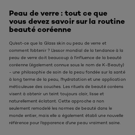
Peau de verre : tout ce que
vous devez savoir sur la routine
beauté coréenne
Qu'est-ce que la Glass skin ou peau de verre et
comment l'obtenir ? L'essor mondial de la tendance à la
peau de verre doit beaucoup à l'influence de la beauté
coréenne (également connue sous le nom de K-Beauty)
- une philosophie de soin de la peau fondée sur la santé
à long terme de la peau, l'hydratation et une application
méticuleuse des couches. Les rituels de beauté coréens
visent à obtenir un teint toujours clair, lisse et
naturellement éclatant. Cette approche a non
seulement remodelé les normes de beauté dans le
monde entier, mais elle a également établi une nouvelle
référence pour l'apparence d'une peau vraiment saine.