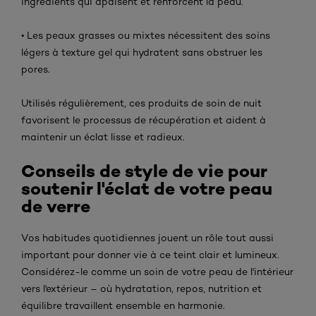
ingrédients qui apaisent et renforcent la peau.
• Les peaux grasses ou mixtes nécessitent des soins
légers à texture gel qui hydratent sans obstruer les
pores.
Utilisés régulièrement, ces produits de soin de nuit
favorisent le processus de récupération et aident à
maintenir un éclat lisse et radieux.
Conseils de style de vie pour
soutenir l'éclat de votre peau
de verre
Vos habitudes quotidiennes jouent un rôle tout aussi
important pour donner vie à ce teint clair et lumineux.
Considérez-le comme un soin de votre peau de l'intérieur
vers l'extérieur – où hydratation, repos, nutrition et
équilibre travaillent ensemble en harmonie.