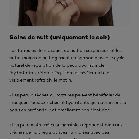
Soins de nuit (uniquement le soir)
Les formules de masques de nuit en suspension et les
autres soins de nuit agissent en harmonie avec le cycle
naturel de réparation de la peau pour stimuler
l'hydratation, rétablir l'équilibre et révéler un teint
visiblement rafraîchi le matin.
• Les peaux sèches ou matures peuvent bénéficier de
masques faciaux riches et hydratants qui nourrissent la
peau en profondeur et améliorent son élasticité.
• Les peaux stressées ou sensibles répondent bien aux
crèmes de nuit réparatrices formulées avec des