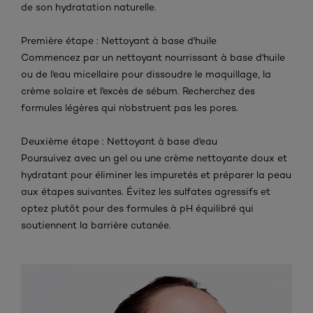
de son hydratation naturelle.
Première étape : Nettoyant à base d'huile
Commencez par un nettoyant nourrissant à base d'huile
ou de l'eau micellaire pour dissoudre le maquillage, la
crème solaire et l'excès de sébum. Recherchez des
formules légères qui n'obstruent pas les pores.
Deuxième étape : Nettoyant à base d'eau
Poursuivez avec un gel ou une crème nettoyante doux et
hydratant pour éliminer les impuretés et préparer la peau
aux étapes suivantes. Évitez les sulfates agressifs et
optez plutôt pour des formules à pH équilibré qui
soutiennent la barrière cutanée.