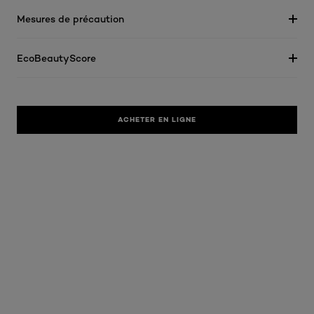
Mesures de précaution
EcoBeautyScore
ACHETER EN LIGNE