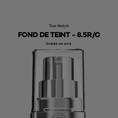
True Match
FOND DE TEINT - 8.5R/C
ÉCRIRE UN AVIS