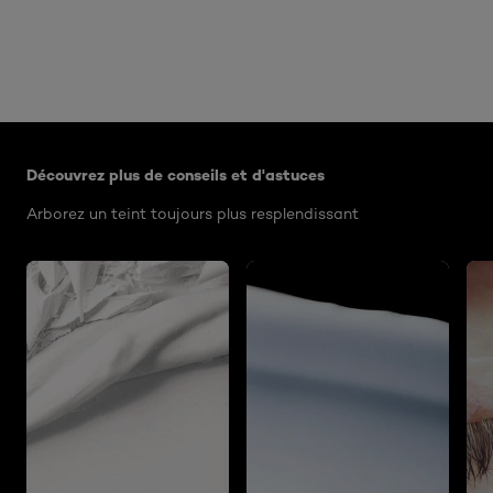
Ignorer le : Algemeen
Découvrez plus de conseils et d'astuces
Arborez un teint toujours plus resplendissant