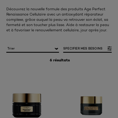
Découvrez la nouvelle formule des produits Age Perfect
Renaissance Cellulaire avec un antioxydant réparateur
complexe, grâce auquel la peau va retrouver son éclat, sa
fermeté et son toucher plus lisse. Aide à restaurer la peau
et à favoriser le renouvellement cellulaire, jour après jour.
SPECIFIER MES BESOINS
6 résultats