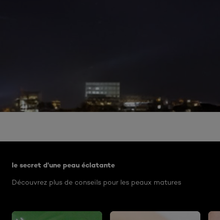
Ignorer le : Related Articles
le secret d'une peau éclatante
Découvrez plus de conseils pour les peaux matures