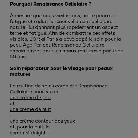
Pourquoi Renaissance Cellulaire ?
À mesure que nous vieillissons, notre peau se
fatigue et réduit le renouvellement cellulaire
naturel, lui donnant plus rapidement un aspect
terne et fatigué. Afin de combattre ces effets
visibles, L’Oréal Paris a développé le soin pour la
peau Age Perfect Renaissance Cellulaire,
spécialement pour les peaux matures à partir de
50 ans.
Soin réparateur pour le visage pour peaux
matures
La routine de soins complète Renaissance
Cellulaire consiste en
une crème de jour
et
une crème de nuit
,
une crème contour des yeux
et, pour la nuit, le
sérum Midnight