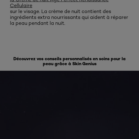
Cellulaire
sur le visage. La crème de nuit contient des
ingrédients extra nourrissants qui aident à réparer
la peau pendant la nuit.
Découvrez vos conseils personnalisés en soins pour la
peau grâce à Skin Genius