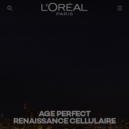
AGE PERFECT
RENAISSANCE CELLULAIRE