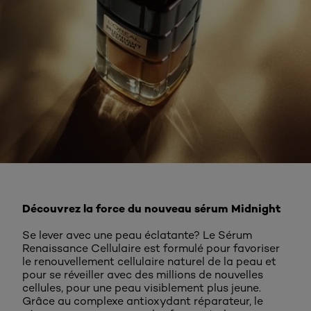
Découvrez-le maintenant
Découvrez la force du nouveau sérum Midnight
Se lever avec une peau éclatante? Le Sérum
Renaissance Cellulaire est formulé pour favoriser
le renouvellement cellulaire naturel de la peau et
pour se réveiller avec des millions de nouvelles
cellules, pour une peau visiblement plus jeune.
Grâce au complexe antioxydant réparateur, le