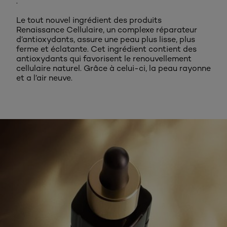
.
Le tout nouvel ingrédient des produits
Renaissance Cellulaire, un complexe réparateur
d’antioxydants, assure une peau plus lisse, plus
ferme et éclatante. Cet ingrédient contient des
antioxydants qui favorisent le renouvellement
cellulaire naturel. Grâce à celui-ci, la peau rayonne
et a l’air neuve.