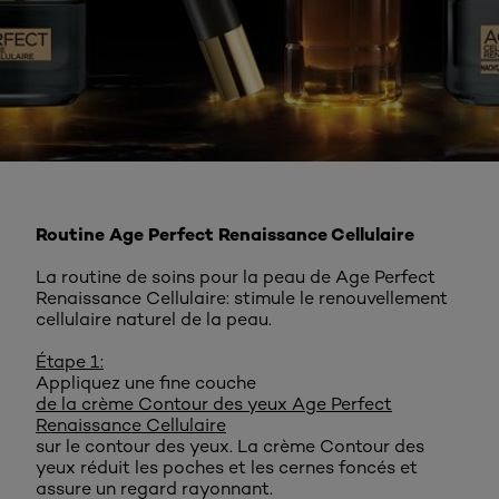
Routine Age Perfect Renaissance Cellulaire
La routine de soins pour la peau de Age Perfect
Renaissance Cellulaire: stimule le renouvellement
cellulaire naturel de la peau.
Étape 1:
Appliquez une fine couche
de la crème Contour des yeux Age Perfect
Renaissance Cellulaire
sur le contour des yeux. La crème Contour des
yeux réduit les poches et les cernes foncés et
assure un regard rayonnant.