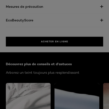
Mesures de précaution
EcoBeautyScore
ACHETER EN LIGNE
Ignorer le : Algemeen
Découvrez plus de conseils et d'astuces
Arborez un teint toujours plus resplendissant