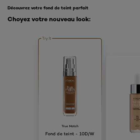
Découvrez votre fond de teint parfait
Choyez votre nouveau look:
Try It
True Match
Fond de teint - 10D/W