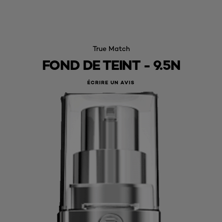
True Match
FOND DE TEINT - 9.5N
ÉCRIRE UN AVIS