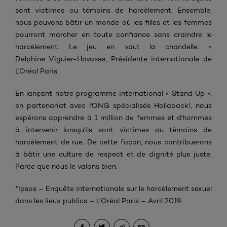
sont victimes ou témoins de harcèlement. Ensemble,
nous pouvons bâtir un monde où les filles et les femmes
pourront marcher en toute confiance sans craindre le
harcèlement. Le jeu en vaut la chandelle. »
Delphine Viguier-Hovasse, Présidente internationale de
L'Oréal Paris.
En lançant notre programme international « Stand Up »,
en partenariat avec l'ONG spécialisée Hollaback!, nous
espérons apprendre à 1 million de femmes et d'hommes
à intervenir lorsqu'ils sont victimes ou témoins de
harcèlement de rue.
De cette façon, nous contribuerons
à bâtir une culture de respect et de dignité plus juste.
Parce que nous le valons bien.
*Ipsos – Enquête internationale sur le harcèlement sexuel
dans les lieux publics – L’Oréal Paris – Avril 2019.