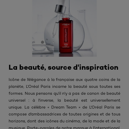
La beauté, source d'inspiration
Icône de l'élégance à la française aux quatre coins de la
planète,
L'Oréal Paris incarne la beauté sous toutes ses
formes. Nous pensons qu'il n'y a pas de canon de beauté
universel : à l'inverse, la beauté est universellement
unique. La célèbre « Dream Team » de L'Oréal Paris se
compose d'ambassadrices de toutes origines et de tous
horizons, dont des icônes du cinéma, de la mode et de la
musique. Porte-paroles de notre marque à l'international,