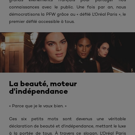
connaissances avec le public. Une fois par an, nous
démocratisons la PFW grâce au « défilé L'Oréal Paris », le
premier défilé accessible à tous.
La beauté, moteur
d'indépendance
« Parce que je le vaux bien. »
Ces six petits mots sont devenus une véritable
déclaration de beauté et d'indépendance, mettant le luxe
à la portée de tous. À travers ce slogan,
L'Oréal Paris