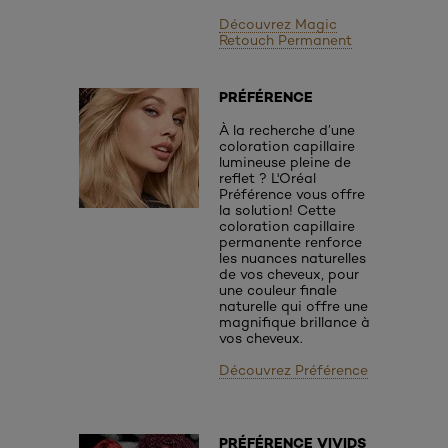
Découvrez Magic
Retouch Permanent
PRÉFÉRENCE
À la recherche d’une
coloration capillaire
lumineuse pleine de
reflet ? L'Oréal
Préférence vous offre
la solution! Cette
coloration capillaire
permanente renforce
les nuances naturelles
de vos cheveux, pour
une couleur finale
naturelle qui offre une
magnifique brillance à
vos cheveux.
Découvrez Préférence
PRÉFÉRENCE VIVIDS