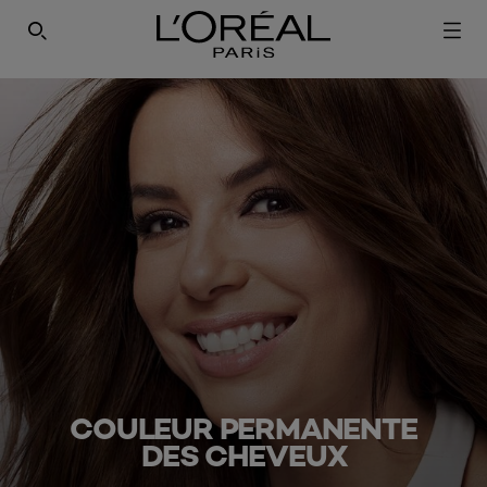
COULEUR PERMANENTE
DES CHEVEUX