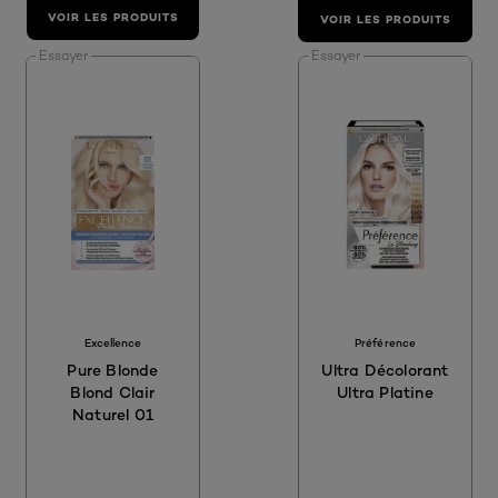
VOIR LES PRODUITS
VOIR LES PRODUITS
Essayer
Essayer
Excellence
Préférence
Pure Blonde
Ultra Décolorant
Blond Clair
Ultra Platine
Naturel 01