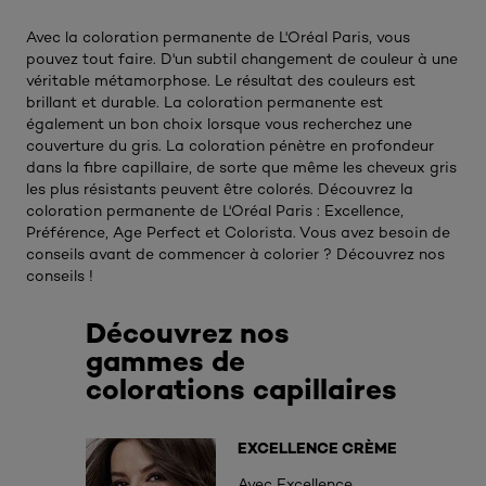
Avec la coloration permanente de L'Oréal Paris, vous
pouvez tout faire. D'un subtil changement de couleur à une
véritable métamorphose. Le résultat des couleurs est
brillant et durable. La coloration permanente est
également un bon choix lorsque vous recherchez une
couverture du gris. La coloration pénètre en profondeur
dans la fibre capillaire, de sorte que même les cheveux gris
les plus résistants peuvent être colorés. Découvrez la
coloration permanente de L'Oréal Paris : Excellence,
Préférence, Age Perfect et Colorista. Vous avez besoin de
conseils avant de commencer à colorier ? Découvrez nos
conseils !
Découvrez nos
gammes de
colorations capillaires
EXCELLENCE CRÈME
Avec Excellence