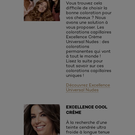
Vous trouvez cela
difficile de choisir la
bonne coloration pour
vos cheveux ? Nous
avons une solution à
vous proposer. Les
colorations capillaires
Excellence Crème
Universal Nudes : des
colorations
permanentes qui vont
à tout le monde !
Lisez la suite pour
tout savoir sur ces
colorations capillaires
uniques !
Découvrez Excellence
Universal Nudes
EXCELLENCE COOL
CRÈME
À la recherche d’une
teinte cendrée ultra
froide à longue tenue