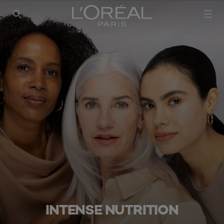
INTENSE NUTRITION