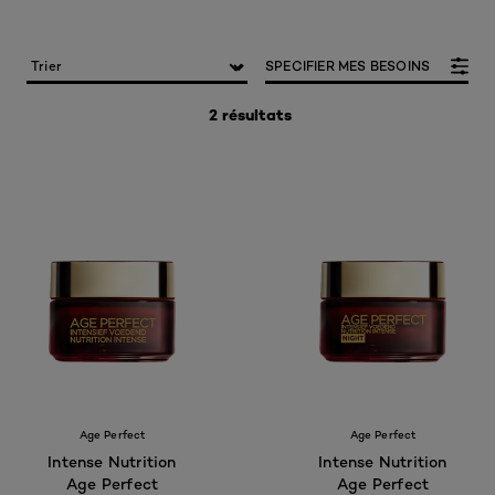
SPECIFIER MES BESOINS
2 résultats
Age Perfect
Age Perfect
Intense Nutrition
Intense Nutrition
Age Perfect
Age Perfect