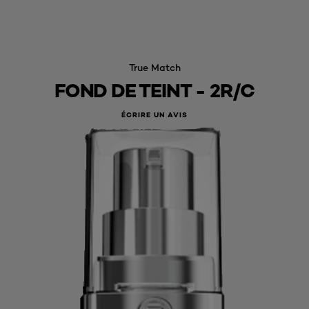
True Match
FOND DE TEINT - 2R/C
ÉCRIRE UN AVIS