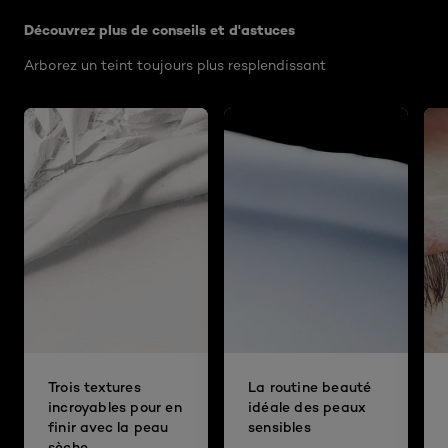
Découvrez plus de conseils et d'astuces
Arborez un teint toujours plus resplendissant
Trois textures
La routine beauté
incroyables pour en
idéale des peaux
finir avec la peau
sensibles
sèche