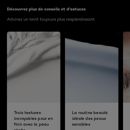
Découvrez plus de conseils et d'astuces
Arborez un teint toujours plus resplendissant
Trois textures
La routine beauté
incroyables pour en
idéale des peaux
finir avec la peau
sensibles
sèche