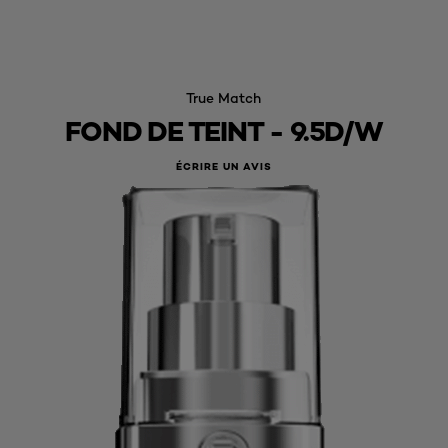
True Match
FOND DE TEINT - 9.5D/W
ÉCRIRE UN AVIS