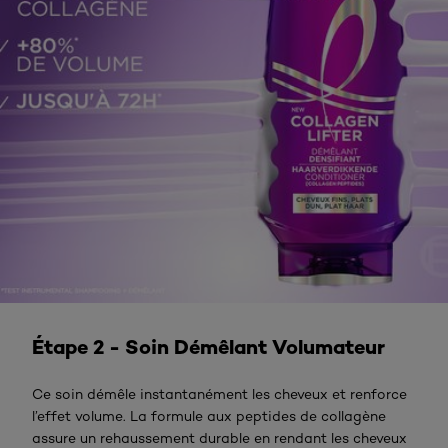
VOIR LE PRODUIT
Étape 2 - Soin Démêlant Volumateur
Ce soin démêle instantanément les cheveux et renforce
l’effet volume. La formule aux peptides de collagène
assure un rehaussement durable en rendant les cheveux