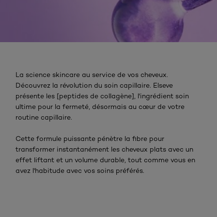
La science skincare au service de vos cheveux.
Découvrez la révolution du soin capillaire. Elseve
présente les [peptides de collagène], l'ingrédient soin
ultime pour la fermeté, désormais au cœur de votre
routine capillaire.
Cette formule puissante pénètre la fibre pour
transformer instantanément les cheveux plats avec un
effet liftant et un volume durable, tout comme vous en
avez l'habitude avec vos soins préférés.