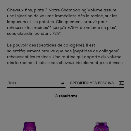
Cheveux fins, plats ? Notre Shampooing Volume assure
une injection de volume immédiate dès la racine, sur les
longueurs et les pointes. Cliniquement prouvé pour
rehausser les racines** jusqu'à +75% de volume en plus*,
sans alourdir, pendant 72h*.
Le pouvoir des [peptides de collagène]. Il est
scientifiquement prouvé que nos [peptides de collagène]
rehaussent les racines. Une routine qui apporte du volume
dès la racine et laisse vos cheveux visiblement plus denses.
SPECIFIER MES BESOINS
3 résultats