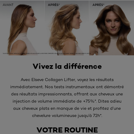
Vivez la différence
Avec Elseve Collagen Lifter, voyez les résultats
immédiatement. Nos tests instrumentaux ont démontré
des résultats impressionnants, offrant aux cheveux une
injection de volume immédiate de +75%*. Dites adieu
aux cheveux plats en manque de vie et profitez d’une
chevelure volumineuse jusqu’à 72h*.
VOTRE ROUTINE