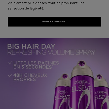
visiblement plus denses, tout en procurant une
sensation de légèreté.
VOIR LE PRODUIT