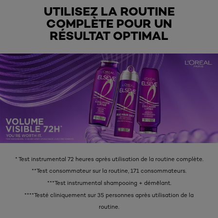
UTILISEZ LA ROUTINE
COMPLÈTE POUR UN
RÉSULTAT OPTIMAL
* Test instrumental 72 heures après utilisation de la routine complète.
**Test consommateur sur la routine, 171 consommateurs.
***Test instrumental shampooing + démêlant.
****Testé cliniquement sur 35 personnes après utilisation de la
routine.