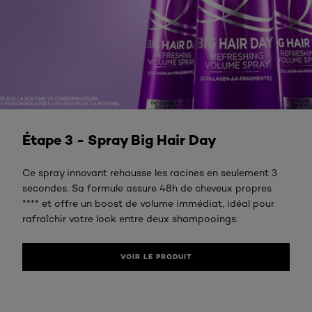
VOIR LE PRODUIT
Étape 3 - Spray Big Hair Day
Ce spray innovant rehausse les racines en seulement 3
secondes. Sa formule assure 48h de cheveux propres
**** et offre un boost de volume immédiat, idéal pour
rafraîchir votre look entre deux shampooings.
VOIR LE PRODUIT