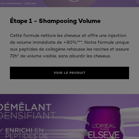
VOIR LE PRODUIT
Étape 1 - Shampooing Volume
Cette formule nettoie les cheveux et offre une injection
de volume immédiate de +80%***. Notre formule unique
aux peptides de collagène rehausse les racines et assure
72h* de volume visible, sans alourdir les cheveux.
VOIR LE PRODUIT