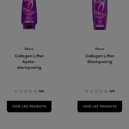
Elseve
Elseve
Collagen Lifter
Collagen Lifter
Après-
Shampooing
shampooing
0/5
0/5
VOIR LES PRODUITS
VOIR LES PRODUITS