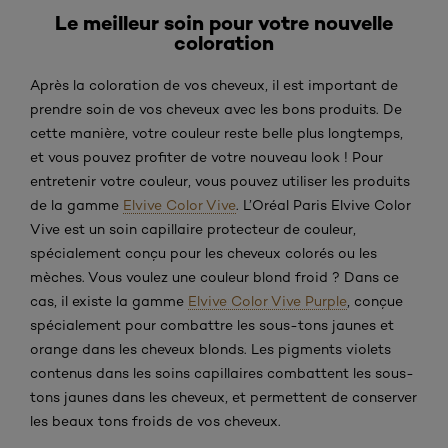
Le meilleur soin pour votre nouvelle
coloration
Après la coloration de vos cheveux, il est important de
prendre soin de vos cheveux avec les bons produits. De
cette manière, votre couleur reste belle plus longtemps,
et vous pouvez profiter de votre nouveau look ! Pour
entretenir votre couleur, vous pouvez utiliser les produits
de la gamme
Elvive Color Vive
. L’Oréal Paris Elvive Color
Vive est un soin capillaire protecteur de couleur,
spécialement conçu pour les cheveux colorés ou les
mèches. Vous voulez une couleur blond froid ? Dans ce
cas, il existe la gamme
Elvive Color Vive Purple
, conçue
spécialement pour combattre les sous-tons jaunes et
orange dans les cheveux blonds. Les pigments violets
contenus dans les soins capillaires combattent les sous-
tons jaunes dans les cheveux, et permettent de conserver
les beaux tons froids de vos cheveux.