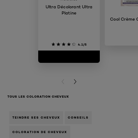
Ultra Décolorant Ultra
Platine
Cool Crème C
4.1/5
PREVIOUS CARD
NEXT CARD
TOUS LES COLORATION CHEVEUX
TEINDRE SES CHEVEUX
CONSEILS
COLORATION DE CHEVEUX