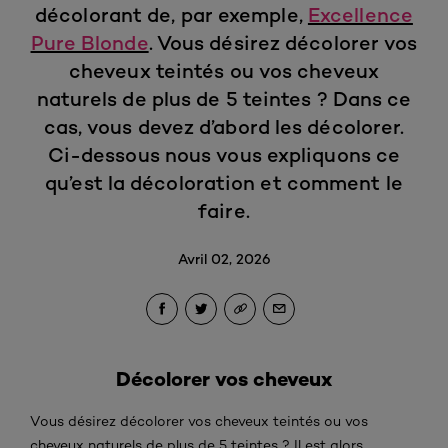
décolorant de, par exemple,
Excellence
Pure Blonde
. Vous désirez décolorer vos
cheveux teintés ou vos cheveux
naturels de plus de 5 teintes ? Dans ce
cas, vous devez d’abord les décolorer.
Ci-dessous nous vous expliquons ce
qu’est la décoloration et comment le
faire.
Avril 02, 2026
Décolorer vos cheveux
Vous désirez décolorer vos cheveux teintés ou vos
cheveux naturels de plus de 5 teintes ? Il est alors