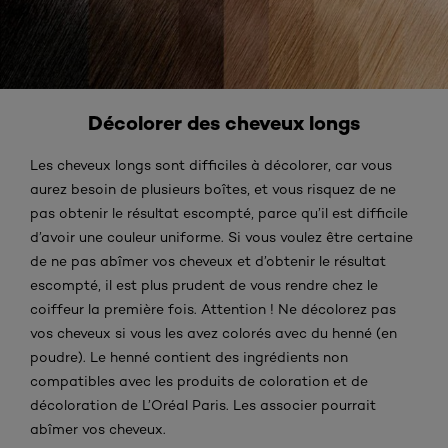
Décolorer des cheveux longs
Les cheveux longs sont difficiles à décolorer, car vous
aurez besoin de plusieurs boîtes, et vous risquez de ne
pas obtenir le résultat escompté, parce qu’il est difficile
d’avoir une couleur uniforme. Si vous voulez être certaine
de ne pas abîmer vos cheveux et d’obtenir le résultat
escompté, il est plus prudent de vous rendre chez le
coiffeur la première fois. Attention ! Ne décolorez pas
vos cheveux si vous les avez colorés avec du henné (en
poudre). Le henné contient des ingrédients non
compatibles avec les produits de coloration et de
décoloration de L’Oréal Paris. Les associer pourrait
abîmer vos cheveux.