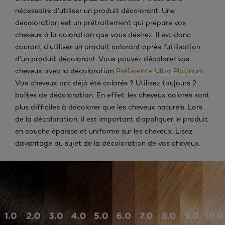
nécessaire d’utiliser un produit décolorant. Une
décoloration est un prétraitement qui prépare vos
cheveux à la coloration que vous désirez. Il est donc
courant d’utiliser un produit colorant après l’utilisation
d’un produit décolorant. Vous pouvez décolorer vos
cheveux avec la décoloration
Préférence Ultra Platinum
.
Vos cheveux ont déjà été colorés ? Utilisez toujours 2
boîtes de décoloration. En effet, les cheveux colorés sont
plus difficiles à décolorer que les cheveux naturels. Lors
de la décoloration, il est important d’appliquer le produit
en couche épaisse et uniforme sur les cheveux. Lisez
davantage au sujet de la décoloration de vos cheveux.