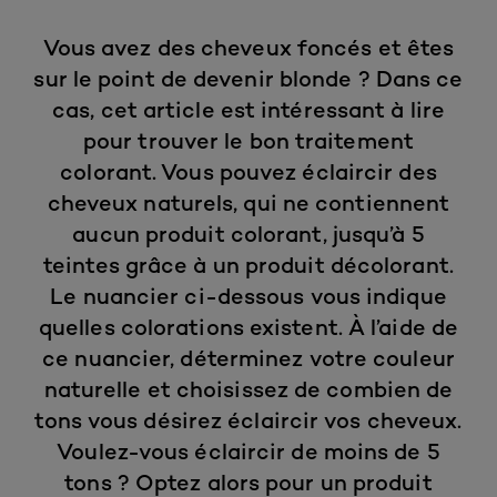
Vous avez des cheveux foncés et êtes
sur le point de devenir blonde ? Dans ce
cas, cet article est intéressant à lire
pour trouver le bon traitement
colorant. Vous pouvez éclaircir des
cheveux naturels, qui ne contiennent
aucun produit colorant, jusqu’à 5
teintes grâce à un produit décolorant.
Le nuancier ci-dessous vous indique
quelles colorations existent. À l’aide de
ce nuancier, déterminez votre couleur
naturelle et choisissez de combien de
tons vous désirez éclaircir vos cheveux.
Voulez-vous éclaircir de moins de 5
tons ? Optez alors pour un produit