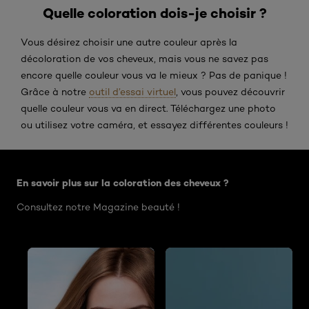
Quelle coloration dois-je choisir ?
Vous désirez choisir une autre couleur après la
décoloration de vos cheveux, mais vous ne savez pas
encore quelle couleur vous va le mieux ? Pas de panique !
Grâce à notre
outil d’essai virtuel
, vous pouvez découvrir
quelle couleur vous va en direct. Téléchargez une photo
ou utilisez votre caméra, et essayez différentes couleurs !
Ignorer le : Tips om je haar te ontkleuren
En savoir plus sur la coloration des cheveux ?
Consultez notre Magazine beauté !