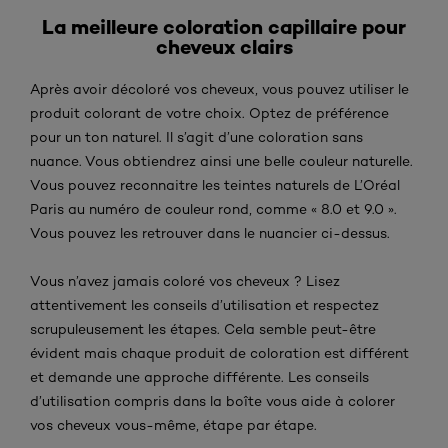
La meilleure coloration capillaire pour
cheveux clairs
Après avoir décoloré vos cheveux, vous pouvez utiliser le
produit colorant de votre choix. Optez de préférence
pour un ton naturel. Il s’agit d’une coloration sans
nuance. Vous obtiendrez ainsi une belle couleur naturelle.
Vous pouvez reconnaitre les teintes naturels de L’Oréal
Paris au numéro de couleur rond, comme « 8.0 et 9.0 ».
Vous pouvez les retrouver dans le nuancier ci-dessus.
Vous n’avez jamais coloré vos cheveux ? Lisez
attentivement les conseils d’utilisation et respectez
scrupuleusement les étapes. Cela semble peut-être
évident mais chaque produit de coloration est différent
et demande une approche différente. Les conseils
d’utilisation compris dans la boîte vous aide à colorer
vos cheveux vous-même, étape par étape.