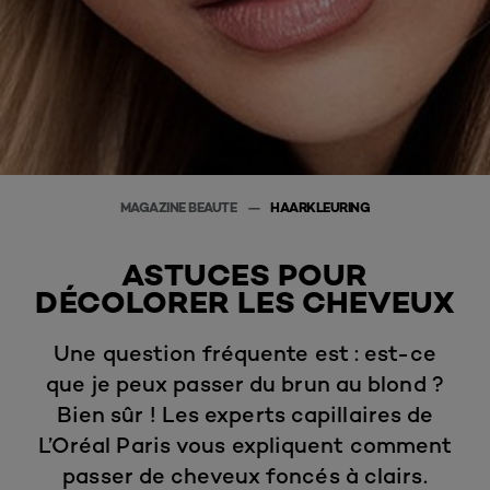
MAGAZINE BEAUTE
HAARKLEURING
ASTUCES POUR
DÉCOLORER LES CHEVEUX
Une question fréquente est : est-ce
que je peux passer du brun au blond ?
Bien sûr ! Les experts capillaires de
L’Oréal Paris vous expliquent comment
passer de cheveux foncés à clairs.