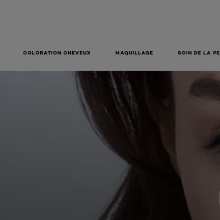
COLORATION CHEVEUX
MAQUILLAGE
SOIN DE LA P