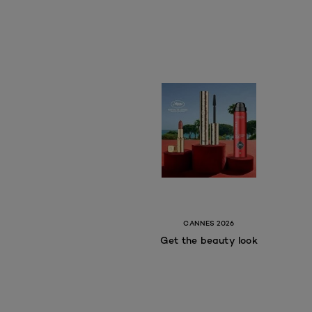
CANNES 2026
Get the beauty look