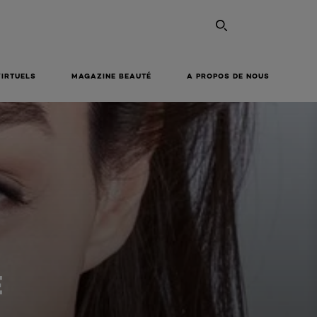
VIRTUELS
MAGAZINE BEAUTÉ
A PROPOS DE NOUS
E