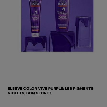
Acheter le shampooing
ELSEVE COLOR VIVE PURPLE: LES PIGMENTS
VIOLETS, SON SECRET