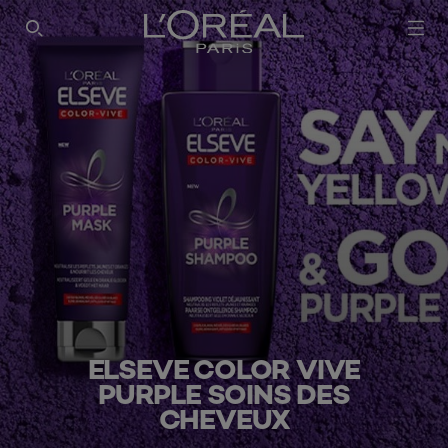
ELSEVE COLOR VIVE
PURPLE SOINS DES
CHEVEUX