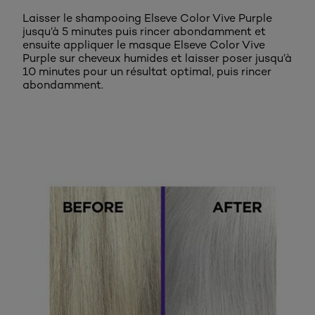
Laisser le shampooing Elseve Color Vive Purple
jusqu’à 5 minutes puis rincer abondamment et
ensuite appliquer le masque Elseve Color Vive
Purple sur cheveux humides et laisser poser jusqu’à
10 minutes pour un résultat optimal, puis rincer
abondamment.