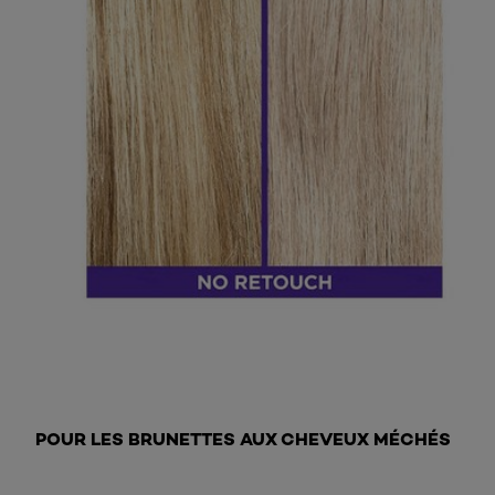
POUR LES BRUNETTES AUX CHEVEUX MÉCHÉS