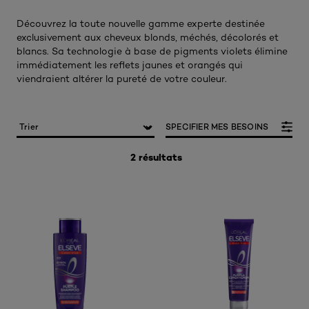
Découvrez la toute nouvelle gamme experte destinée
exclusivement aux cheveux blonds, méchés, décolorés et
blancs. Sa technologie à base de pigments violets élimine
immédiatement les reflets jaunes et orangés qui
viendraient altérer la pureté de votre couleur.
SPECIFIER MES BESOINS
2 résultats