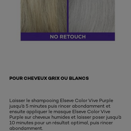
POUR CHEVEUX GRIX OU BLANCS
Laisser le shampooing Elseve Color Vive Purple
jusqu’à 5 minutes puis rincer abondamment et
ensuite appliquer le masque Elseve Color Vive
Purple sur cheveux humides et laisser poser jusqu’à
10 minutes pour un résultat optimal, puis rincer
abondamment.