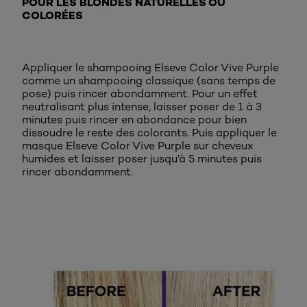
POUR LES BLONDES NATURELLES OU
COLORÉES
Appliquer le shampooing Elseve Color Vive Purple
comme un shampooing classique (sans temps de
pose) puis rincer abondamment. Pour un effet
neutralisant plus intense, laisser poser de 1 à 3
minutes puis rincer en abondance pour bien
dissoudre le reste des colorants. Puis appliquer le
masque Elseve Color Vive Purple sur cheveux
humides et laisser poser jusqu’à 5 minutes puis
rincer abondamment.