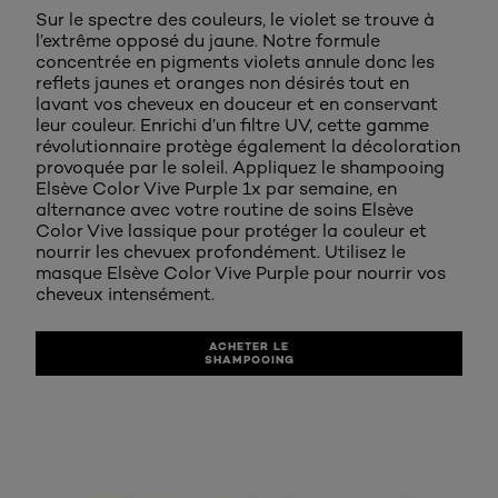
Sur le spectre des couleurs, le violet se trouve à
l’extrême opposé du jaune. Notre formule
concentrée en pigments violets annule donc les
reflets jaunes et oranges non désirés tout en
lavant vos cheveux en douceur et en conservant
leur couleur. Enrichi d’un filtre UV, cette gamme
révolutionnaire protège également la décoloration
provoquée par le soleil. Appliquez le shampooing
Elsève Color Vive Purple 1x par semaine, en
alternance avec votre routine de soins Elsève
Color Vive lassique pour protéger la couleur et
nourrir les chevuex profondément. Utilisez le
masque Elsève Color Vive Purple pour nourrir vos
cheveux intensément.
ACHETER LE
SHAMPOOING