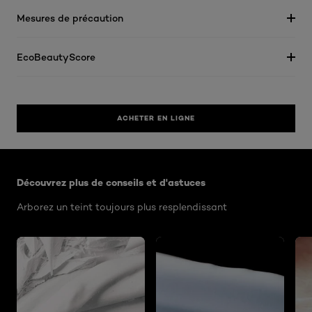
Mesures de précaution
EcoBeautyScore
ACHETER EN LIGNE
Ignorer le : Algemeen
Découvrez plus de conseils et d'astuces
Arborez un teint toujours plus resplendissant