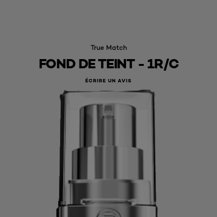
True Match
FOND DE TEINT - 1R/C
ÉCRIRE UN AVIS