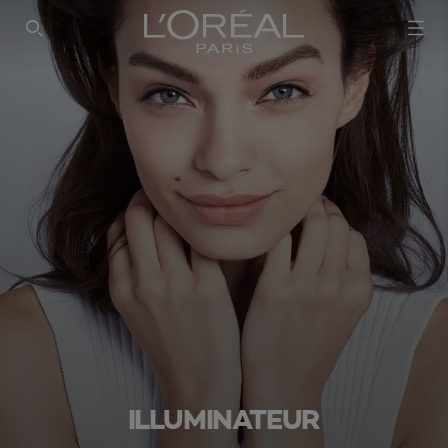
ILLUMINATEUR