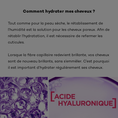
Comment hydrater mes cheveux ?
Tout comme pour la peau sèche, le rétablissement de
l’humidité est la solution pour les cheveux poreux. Afin de
rétablir l’hydratation, il est nécessaire de refermer les
cuticules.
Lorsque la fibre capillaire redevient brillante, vos cheveux
sont de nouveau brillants, sans s’emmêler. C’est pourquoi
il est important d’hydrater régulièrement ses cheveux.