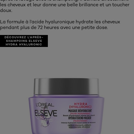
les cheveux et leur donne une belle brillance et un toucher
doux.
La formule à l’acide hyaluronique hydrate les cheveux
pendant plus de 72 heures avec une petite dose.
DÉCOUVREZ L’APRÈS-
SHAMPOING ELSEVE
HYDRA HYALURONIC