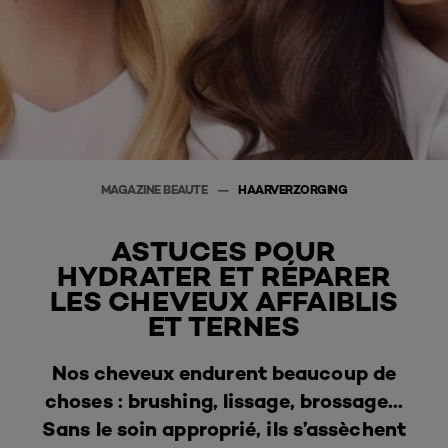
MAGAZINE BEAUTE
HAARVERZORGING
ASTUCES POUR
HYDRATER ET RÉPARER
LES CHEVEUX AFFAIBLIS
ET TERNES
Nos cheveux endurent beaucoup de
choses : brushing, lissage, brossage...
Sans le soin approprié, ils s’assèchent