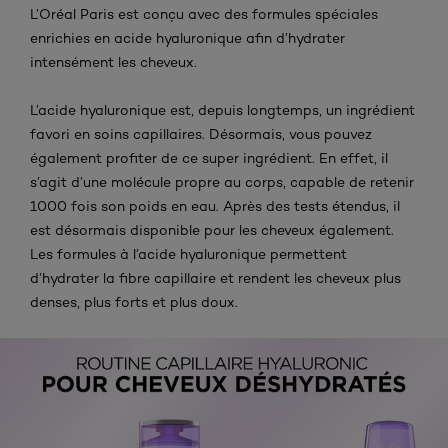
L’Oréal Paris est conçu avec des formules spéciales
enrichies en acide hyaluronique afin d’hydrater
intensément les cheveux.
L’acide hyaluronique est, depuis longtemps, un ingrédient
favori en soins capillaires. Désormais, vous pouvez
également profiter de ce super ingrédient. En effet, il
s’agit d’une molécule propre au corps, capable de retenir
1000 fois son poids en eau. Après des tests étendus, il
est désormais disponible pour les cheveux également.
Les formules à l’acide hyaluronique permettent
d’hydrater la fibre capillaire et rendent les cheveux plus
denses, plus forts et plus doux.