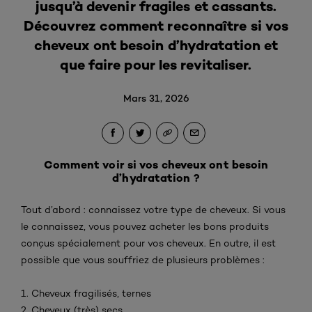
jusqu’à devenir fragiles et cassants.
Découvrez comment reconnaître si vos
cheveux ont besoin d’hydratation et
que faire pour les revitaliser.
Mars 31, 2026
Comment voir si vos cheveux ont besoin
d’hydratation ?
Tout d’abord : connaissez votre type de cheveux. Si vous
le connaissez, vous pouvez acheter les bons produits
conçus spécialement pour vos cheveux. En outre, il est
possible que vous souffriez de plusieurs problèmes :
1. Cheveux fragilisés, ternes
2. Cheveux (très) secs