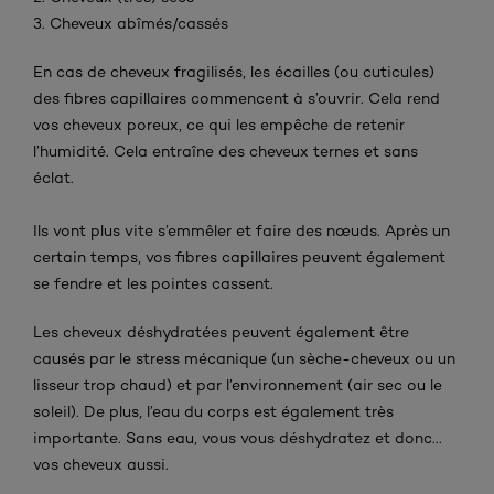
3. Cheveux abîmés/cassés
En cas de cheveux fragilisés, les écailles (ou cuticules)
des fibres capillaires commencent à s’ouvrir. Cela rend
vos cheveux poreux, ce qui les empêche de retenir
l’humidité. Cela entraîne des cheveux ternes et sans
éclat.
Ils vont plus vite s’emmêler et faire des nœuds. Après un
certain temps, vos fibres capillaires peuvent également
se fendre et les pointes cassent.
Les cheveux déshydratées peuvent également être
causés par le stress mécanique (un sèche-cheveux ou un
lisseur trop chaud) et par l’environnement (air sec ou le
soleil). De plus, l’eau du corps est également très
importante. Sans eau, vous vous déshydratez et donc...
vos cheveux aussi.