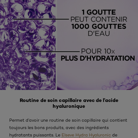
Routine de soin capillaire avec de l’acide
hyaluronique
Permet d’avoir une routine de soin capillaire qui contient
toujours les bons produits, avec des ingrédients
hydratants puissants. Le
Elseve Hydra Hyaluronic
de