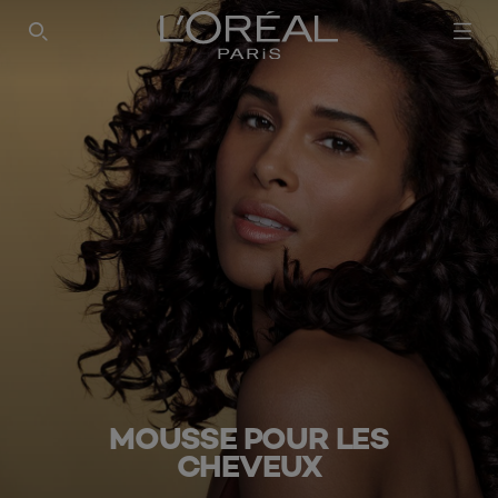
MOUSSE POUR LES
CHEVEUX