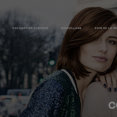
COLORATION CHEVEUX
MAQUILLAGE
SOIN DE LA P
C