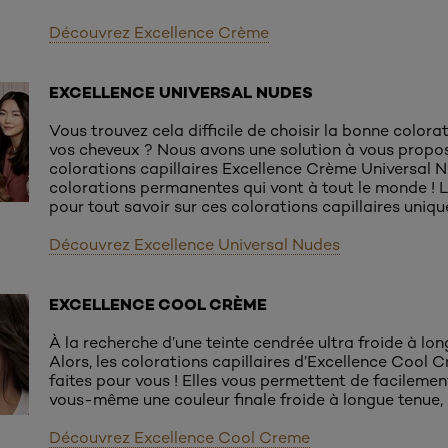
Découvrez Excellence Crème
EXCELLENCE UNIVERSAL NUDES
Vous trouvez cela difficile de choisir la bonne colora
vos cheveux ? Nous avons une solution à vous propos
colorations capillaires Excellence Crème Universal N
colorations permanentes qui vont à tout le monde ! Li
pour tout savoir sur ces colorations capillaires uniqu
Découvrez Excellence Universal Nudes
EXCELLENCE COOL CRÈME
À la recherche d’une teinte cendrée ultra froide à lo
Alors, les colorations capillaires d’Excellence Cool 
faites pour vous ! Elles vous permettent de facilemen
vous-même une couleur finale froide à longue tenue, 
Découvrez Excellence Cool Creme