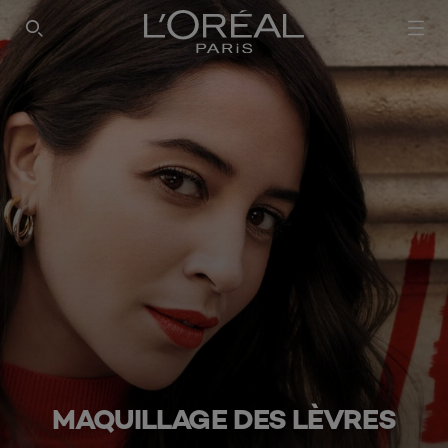
MAQUILLAGE DES LÈVRES