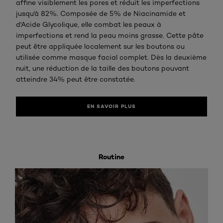
affine visiblement les pores et réduit les imperfections
jusqu'à 82%. Composée de 5% de Niacinamide et
d'Acide Glycolique, elle combat les peaux à
imperfections et rend la peau moins grasse. Cette pâte
peut être appliquée localement sur les boutons ou
utilisée comme masque facial complet. Dès la deuxième
nuit, une réduction de la taille des boutons pouvant
atteindre 34% peut être constatée.
EN SAVOIR PLUS
Routine