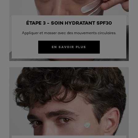
ÉTAPE 3 - SOIN HYDRATANT SPF30
Appliquer et masser avec des mouvements circulaires.
EN SAVOIR PLUS