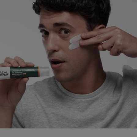
En savoir plus