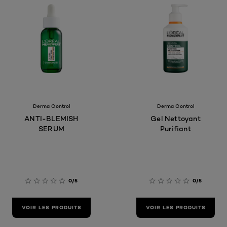
Derma Control
Derma Control
ANTI-BLEMISH
Gel Nettoyant
SERUM
Purifiant
0/5
0/5
VOIR LES PRODUITS
VOIR LES PRODUITS