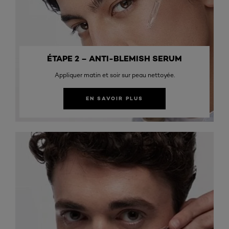
ÉTAPE 2 – ANTI-BLEMISH SERUM
Appliquer matin et soir sur peau nettoyée.
EN SAVOIR PLUS