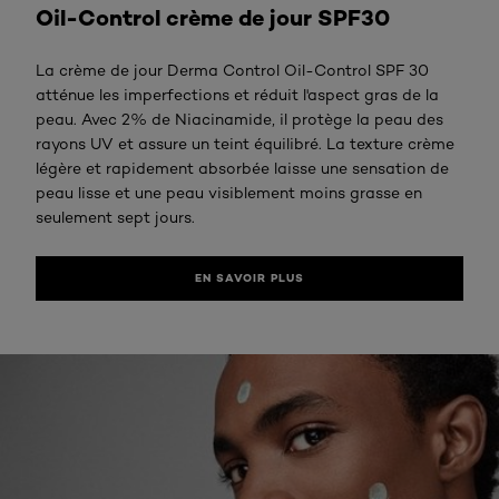
Oil-Control crème de jour SPF30
La crème de jour Derma Control Oil-Control SPF 30
atténue les imperfections et réduit l'aspect gras de la
peau. Avec 2% de Niacinamide, il protège la peau des
rayons UV et assure un teint équilibré. La texture crème
légère et rapidement absorbée laisse une sensation de
peau lisse et une peau visiblement moins grasse en
seulement sept jours.
EN SAVOIR PLUS