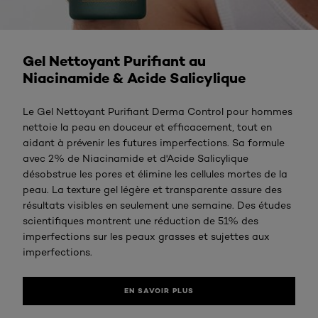
En savoir plus
Gel Nettoyant Purifiant au
Niacinamide & Acide Salicylique
Le Gel Nettoyant Purifiant Derma Control pour hommes
nettoie la peau en douceur et efficacement, tout en
aidant à prévenir les futures imperfections. Sa formule
avec 2% de Niacinamide et d'Acide Salicylique
désobstrue les pores et élimine les cellules mortes de la
peau. La texture gel légère et transparente assure des
résultats visibles en seulement une semaine. Des études
scientifiques montrent une réduction de 51% des
imperfections sur les peaux grasses et sujettes aux
imperfections.
EN SAVOIR PLUS