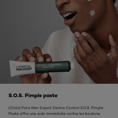
En savoir plus
S.O.S. Pimple paste
L'Oréal Paris Men Expert Derma Control S.O.S. Pimple
Paste offre une aide immédiate contre les boutons,