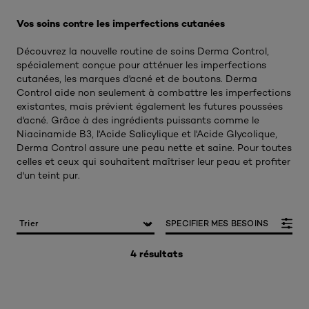
Vos soins contre les imperfections cutanées​
Découvrez la nouvelle routine de soins Derma Control,
spécialement conçue pour atténuer les imperfections
cutanées, les marques d'acné et de boutons. Derma
Control aide non seulement à combattre les imperfections
existantes, mais prévient également les futures poussées
d'acné. Grâce à des ingrédients puissants comme le
Niacinamide B3, l'Acide Salicylique et l'Acide Glycolique,
Derma Control assure une peau nette et saine. Pour toutes
celles et ceux qui souhaitent maîtriser leur peau et profiter
d'un teint pur.
SPECIFIER MES BESOINS
4 résultats