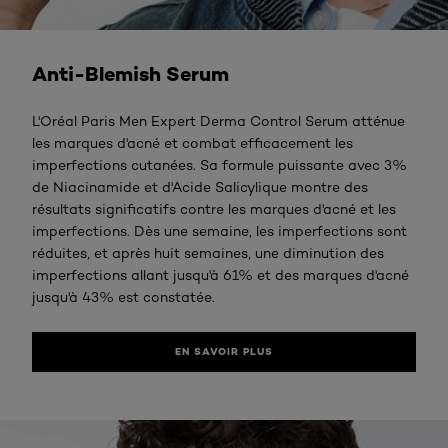
En savoir plus
Anti-Blemish Serum
L'Oréal Paris Men Expert Derma Control Serum atténue
les marques d'acné et combat efficacement les
imperfections cutanées. Sa formule puissante avec 3%
de Niacinamide et d'Acide Salicylique montre des
résultats significatifs contre les marques d'acné et les
imperfections. Dès une semaine, les imperfections sont
réduites, et après huit semaines, une diminution des
imperfections allant jusqu'à 61% et des marques d'acné
jusqu'à 43% est constatée.
EN SAVOIR PLUS