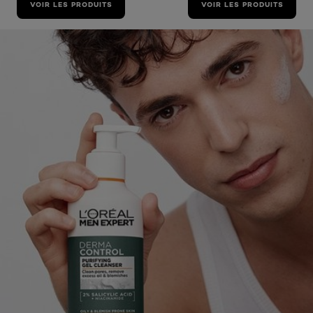
VOIR LES PRODUITS
VOIR LES PRODUITS