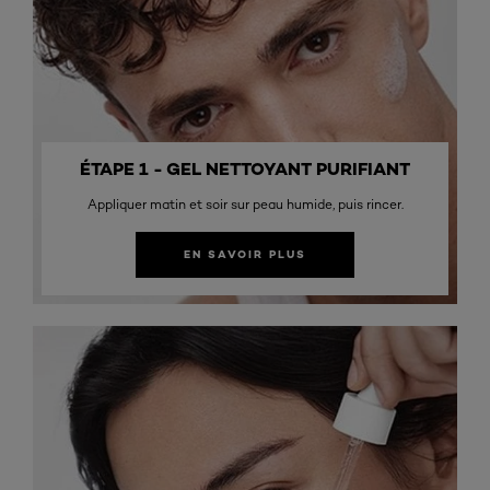
ÉTAPE 1 - GEL NETTOYANT PURIFIANT
Appliquer matin et soir sur peau humide, puis rincer.
EN SAVOIR PLUS