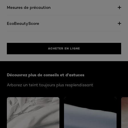
Mesures de précaution
EcoBeautyScore
ACHETER EN LIGNE
Ignorer le : Algemeen
Découvrez plus de conseils et d'astuces
Arborez un teint toujours plus resplendissant