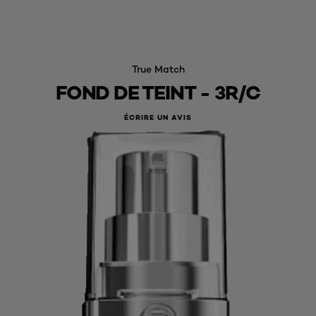
True Match
FOND DE TEINT - 3R/C
ÉCRIRE UN AVIS