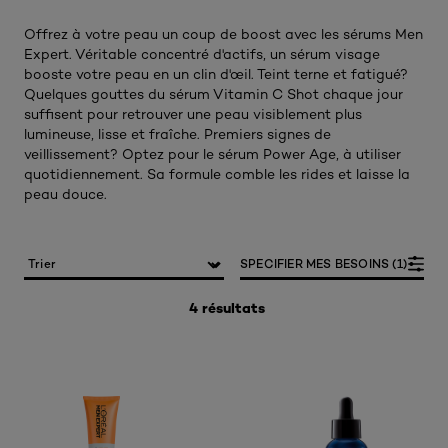
Offrez à votre peau un coup de boost avec les sérums Men
Expert. Véritable concentré d'actifs, un sérum visage
booste votre peau en un clin d'œil. Teint terne et fatigué?
Quelques gouttes du sérum Vitamin C Shot chaque jour
suffisent pour retrouver une peau visiblement plus
lumineuse, lisse et fraîche. Premiers signes de
veillissement? Optez pour le sérum Power Age, à utiliser
quotidiennement. Sa formule comble les rides et laisse la
peau douce.​
SPECIFIER MES BESOINS (1)
4 résultats