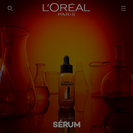
SÉRUM​