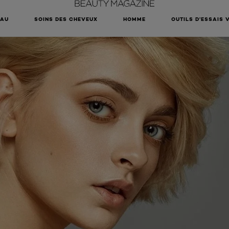
EAU
SOINS DES CHEVEUX
HOMME
OUTILS D’ESSAIS 