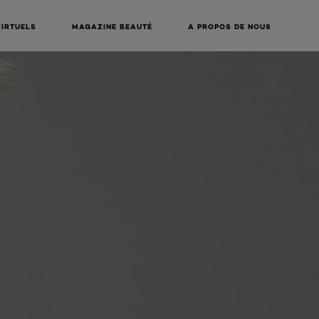
VIRTUELS
MAGAZINE BEAUTÉ
A PROPOS DE NOUS