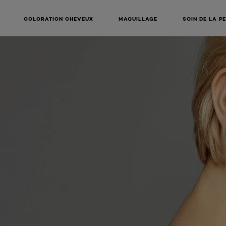
COLORATION CHEVEUX
MAQUILLAGE
SOIN DE LA P