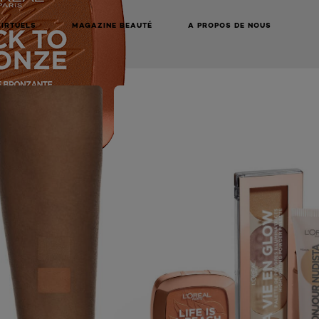
VIRTUELS
MAGAZINE BEAUTÉ
A PROPOS DE NOUS