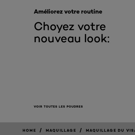
Améliorez votre routine
Choyez votre
nouveau look:
VOIR TOUTES LES POUDRES
/
/
HOME
MAQUILLAGE
MAQUILLAGE DU VI