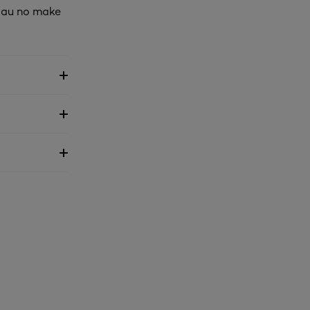
z au no make