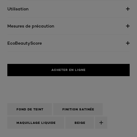
Utilisation
Mesures de précaution
EcoBeautyScore
ACHETER EN LIGNE
FOND DE TEINT
FINITION SATINÉE
MAQUILLAGE LIQUIDE
BEIGE