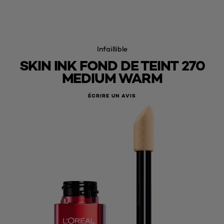
Infaillible
SKIN INK FOND DE TEINT 270
MEDIUM WARM
ÉCRIRE UN AVIS