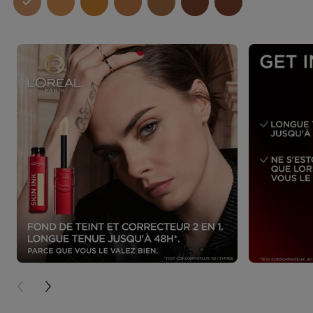
PREVIOUS CARD
NEXT CARD