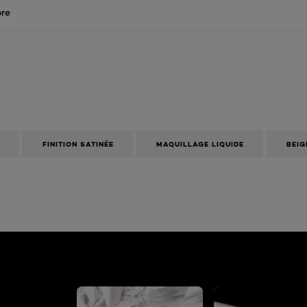
re
FINITION SATINÉE
MAQUILLAGE LIQUIDE
BEIG