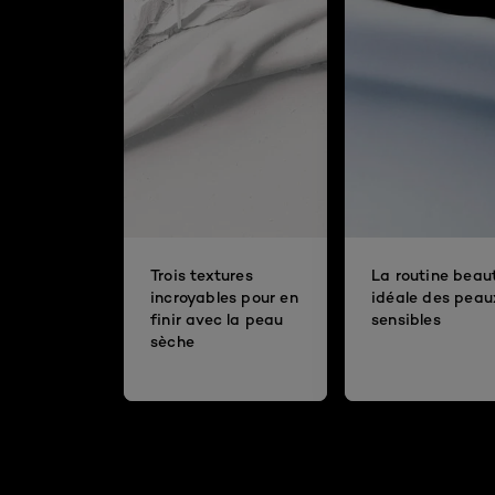
Trois textures
La routine beau
incroyables pour en
idéale des peau
finir avec la peau
sensibles
sèche