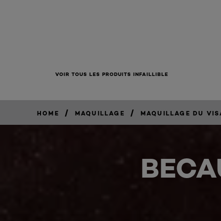
VOIR TOUS LES PRODUITS INFAILLIBLE
/
/
HOME
MAQUILLAGE
MAQUILLAGE DU VI
BECA