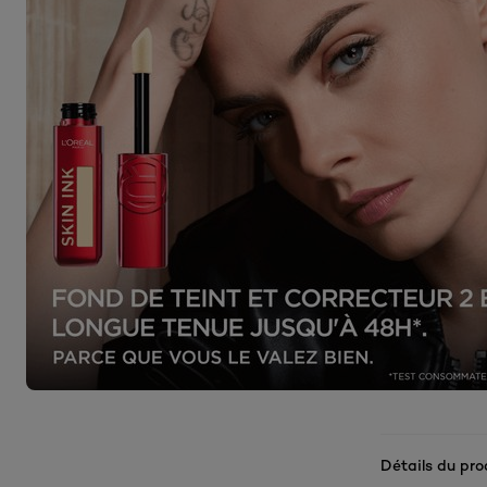
Détails du pro