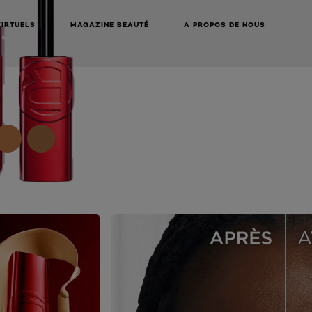
VIRTUELS
MAGAZINE BEAUTÉ
A PROPOS DE NOUS
NEXT CARD