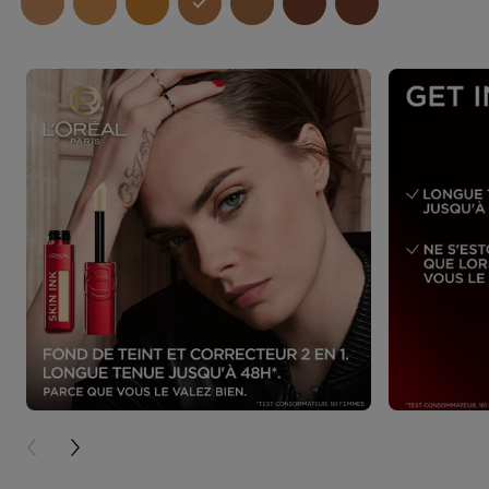
PREVIOUS CARD
NEXT CARD