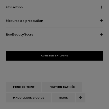
Utilisation
Mesures de précaution
EcoBeautyScore
ACHETER EN LIGNE
FOND DE TEINT
FINITION SATINÉE
MAQUILLAGE LIQUIDE
BEIGE