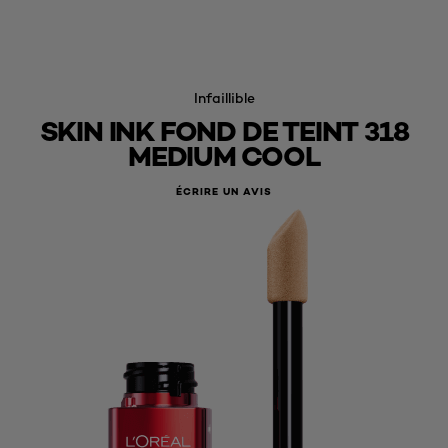
Infaillible
SKIN INK FOND DE TEINT 318
MEDIUM COOL
ÉCRIRE UN AVIS