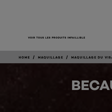
VOIR TOUS LES PRODUITS INFAILLIBLE
/
/
HOME
MAQUILLAGE
MAQUILLAGE DU VI
BECA