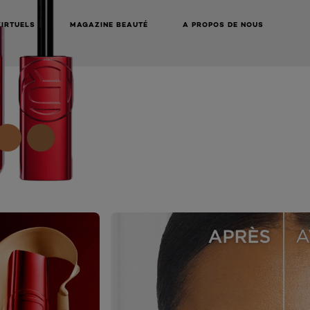
VIRTUELS
MAGAZINE BEAUTÉ
A PROPOS DE NOUS
NEXT CARD