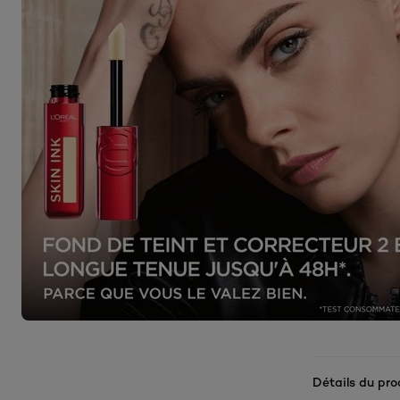
Détails du pro