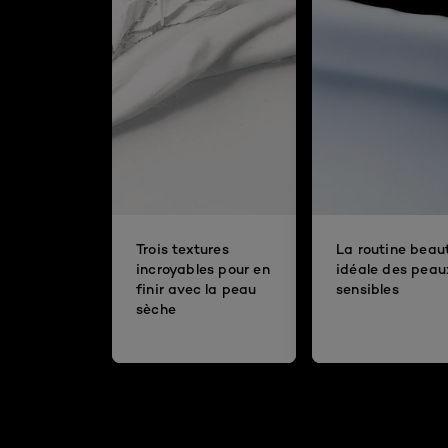
Trois textures
La routine beau
incroyables pour en
idéale des peau
finir avec la peau
sensibles
sèche