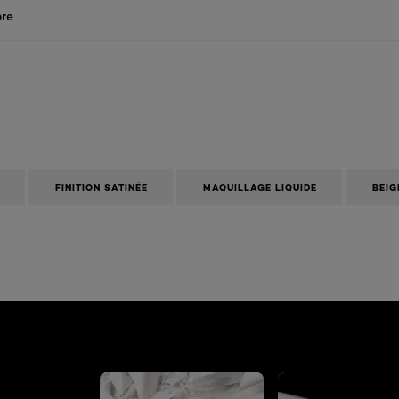
re
FINITION SATINÉE
MAQUILLAGE LIQUIDE
BEIG