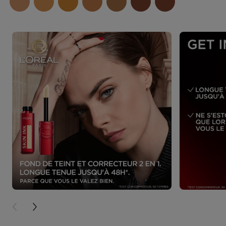
PREVIOUS CARD
NEXT CARD