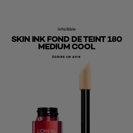
Infaillible
SKIN INK FOND DE TEINT 180
MEDIUM COOL
ÉCRIRE UN AVIS