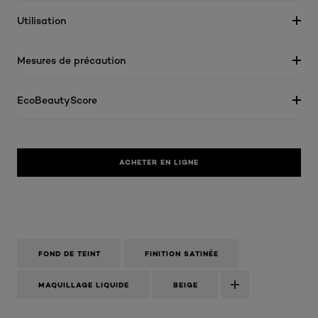
Utilisation
Mesures de précaution
EcoBeautyScore
ACHETER EN LIGNE
FOND DE TEINT
FINITION SATINÉE
MAQUILLAGE LIQUIDE
BEIGE