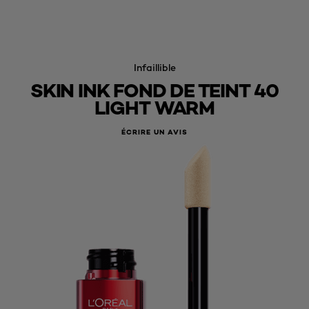
Infaillible
SKIN INK FOND DE TEINT 40
LIGHT WARM
ÉCRIRE UN AVIS