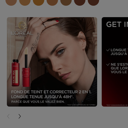
PREVIOUS CARD
NEXT CARD