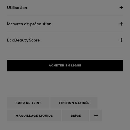
Utilisation
Mesures de précaution
EcoBeautyScore
ACHETER EN LIGNE
FOND DE TEINT
FINITION SATINÉE
MAQUILLAGE LIQUIDE
BEIGE