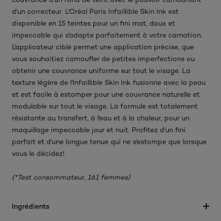
d'un correcteur. L'Oréal Paris Infaillible Skin Ink est
disponible en 15 teintes pour un fini mat, doux et
impeccable qui s'adapte parfaitement à votre carnation.
L'applicateur ciblé permet une application précise, que
vous souhaitiez camoufler de petites imperfections ou
obtenir une couvrance uniforme sur tout le visage. La
texture légère de l'Infaillible Skin Ink fusionne avec la peau
et est facile à estomper pour une couvrance naturelle et
modulable sur tout le visage. La formule est totalement
résistante au transfert, à l'eau et à la chaleur, pour un
maquillage impeccable jour et nuit. Profitez d'un fini
parfait et d'une longue tenue qui ne s'estompe que lorsque
vous le décidez!
(*Test consommateur, 161 femmes)
Ingrédients