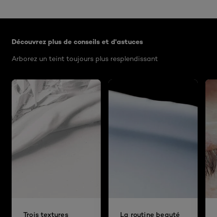
Ignorer le : Algemeen
Découvrez plus de conseils et d'astuces
Arborez un teint toujours plus resplendissant
Trois textures
La routine beauté