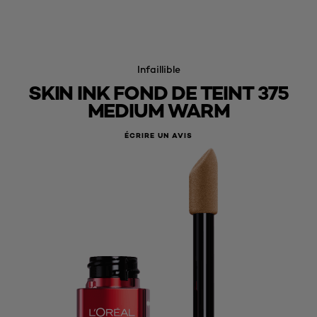
Infaillible
SKIN INK FOND DE TEINT 375
MEDIUM WARM
ÉCRIRE UN AVIS