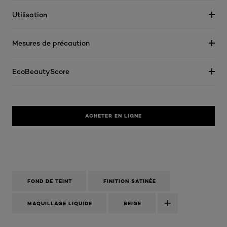
Utilisation
Mesures de précaution
EcoBeautyScore
ACHETER EN LIGNE
FOND DE TEINT
FINITION SATINÉE
MAQUILLAGE LIQUIDE
BEIGE