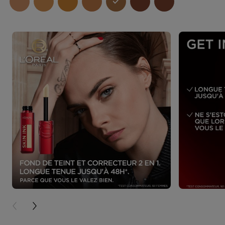
PREVIOUS CARD
NEXT CARD