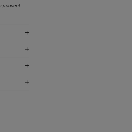
ts peuvent