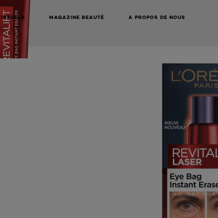
VIRTUELS
MAGAZINE BEAUTÉ
A PROPOS DE NOUS
NEXT CARD