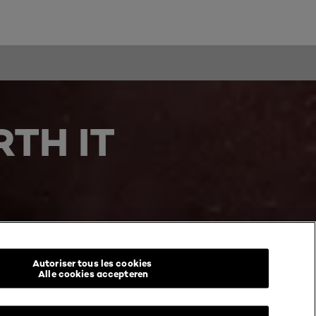
TH IT
Autoriser tous les cookies
Alle cookies accepteren