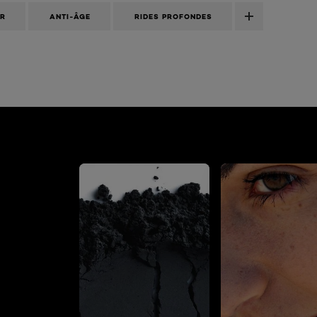
UR
ANTI-ÂGE
RIDES PROFONDES