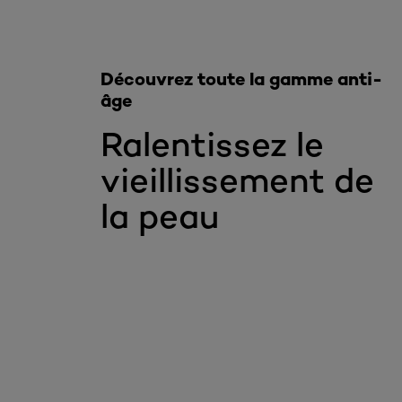
Découvrez toute la gamme anti-
âge
Ralentissez le
vieillissement de
la peau