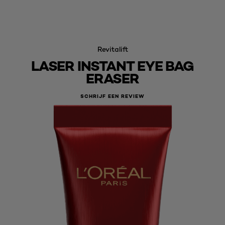
Revitalift
LASER INSTANT EYE BAG
ERASER
SCHRIJF EEN REVIEW