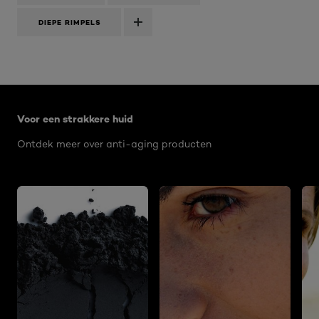
DIEPE RIMPELS
Overslaan het dia: Voor een strakkere huid - RIMPELS
Voor een strakkere huid
Ontdek meer over anti-aging producten