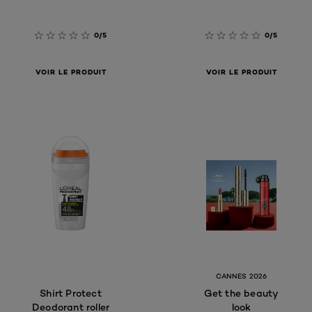
0/5
0/5
VOIR LE PRODUIT
VOIR LE PRODUIT
CANNES 2026
Shirt Protect
Get the beauty
Deodorant roller
look