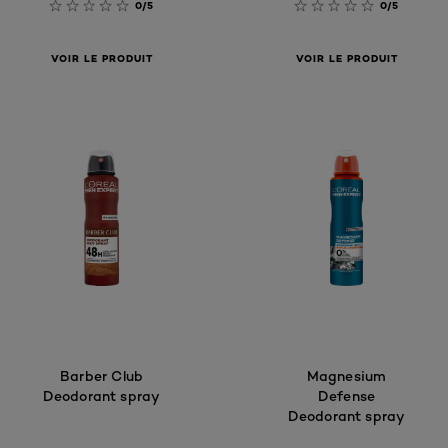
0/5
0/5
VOIR LE PRODUIT
VOIR LE PRODUIT
Barber Club
Magnesium
Deodorant spray
Defense
Deodorant spray