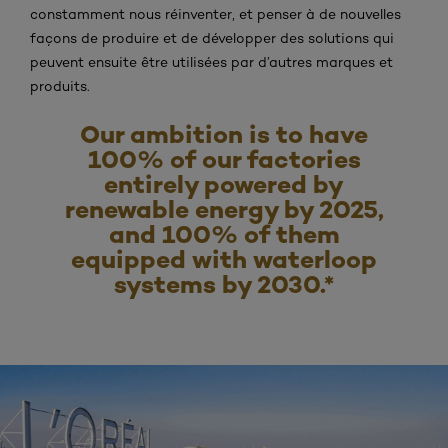
constamment nous réinventer, et penser à de nouvelles
façons de produire et de développer des solutions qui
peuvent ensuite être utilisées par d’autres marques et
produits.
Our ambition is to have
100% of our factories
entirely powered by
renewable energy by 2025,
and 100% of them
equipped with waterloop
systems by 2030.*