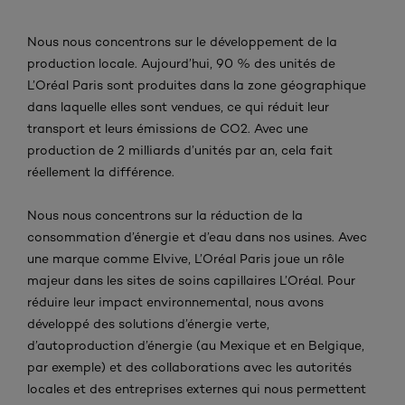
Nous nous concentrons sur le développement de la
production locale. Aujourd’hui, 90 % des unités de
L’Oréal Paris sont produites dans la zone géographique
dans laquelle elles sont vendues, ce qui réduit leur
transport et leurs émissions de CO2. Avec une
production de 2 milliards d’unités par an, cela fait
réellement la différence.
Nous nous concentrons sur la réduction de la
consommation d’énergie et d’eau dans nos usines. Avec
une marque comme Elvive, L’Oréal Paris joue un rôle
majeur dans les sites de soins capillaires L’Oréal. Pour
réduire leur impact environnemental, nous avons
développé des solutions d’énergie verte,
d’autoproduction d’énergie (au Mexique et en Belgique,
par exemple) et des collaborations avec les autorités
locales et des entreprises externes qui nous permettent