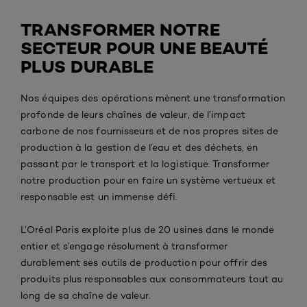
TRANSFORMER NOTRE
SECTEUR POUR UNE BEAUTÉ
PLUS DURABLE
Nos équipes des opérations mènent une transformation
profonde de leurs chaînes de valeur, de l’impact
carbone de nos fournisseurs et de nos propres sites de
production à la gestion de l’eau et des déchets, en
passant par le transport et la logistique. Transformer
notre production pour en faire un système vertueux et
responsable est un immense défi.
L’Oréal Paris exploite plus de 20 usines dans le monde
entier et s’engage résolument à transformer
durablement ses outils de production pour offrir des
produits plus responsables aux consommateurs tout au
long de sa chaîne de valeur.