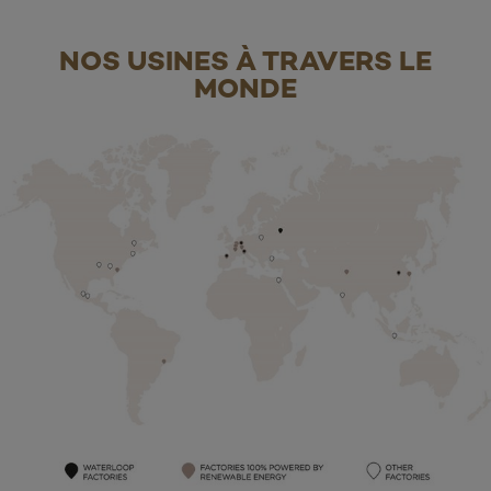
NOS USINES À TRAVERS LE
MONDE