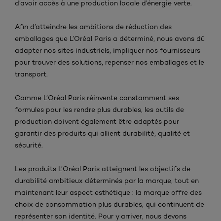
d’avoir accès à une production locale d’énergie verte.
Afin d’atteindre les ambitions de réduction des
emballages que L’Oréal Paris a déterminé, nous avons dû
adapter nos sites industriels, impliquer nos fournisseurs
pour trouver des solutions, repenser nos emballages et le
transport.
Comme L’Oréal Paris réinvente constamment ses
formules pour les rendre plus durables, les outils de
production doivent également être adaptés pour
garantir des produits qui allient durabilité, qualité et
sécurité.
Les produits L’Oréal Paris atteignent les objectifs de
durabilité ambitieux déterminés par la marque, tout en
maintenant leur aspect esthétique : la marque offre des
choix de consommation plus durables, qui continuent de
représenter son identité. Pour y arriver, nous devons