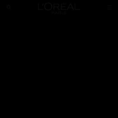
Loreal Paris homepage