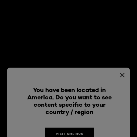
You have been located in
America, Do you want to see
content specific to your
country / region
VISIT AMERICA