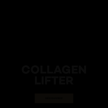
COLLAGEN
LIFTER
DÉCOUVREZ