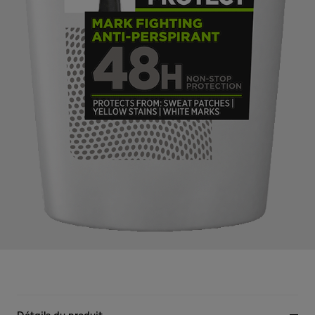
Détails du produit