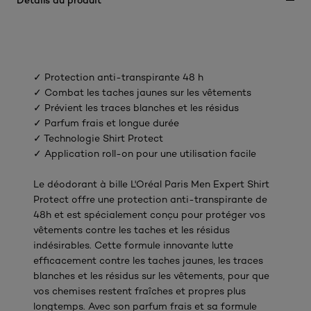
✓ Protection anti-transpirante 48 h
✓ Combat les taches jaunes sur les vêtements
✓ Prévient les traces blanches et les résidus
✓ Parfum frais et longue durée
✓ Technologie Shirt Protect
✓ Application roll-on pour une utilisation facile
Le déodorant à bille L'Oréal Paris Men Expert Shirt
Protect offre une protection anti-transpirante de
48h et est spécialement conçu pour protéger vos
vêtements contre les taches et les résidus
indésirables. Cette formule innovante lutte
efficacement contre les taches jaunes, les traces
blanches et les résidus sur les vêtements, pour que
vos chemises restent fraîches et propres plus
longtemps. Avec son parfum frais et sa formule