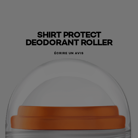
SHIRT PROTECT
DEODORANT ROLLER
ÉCRIRE UN AVIS