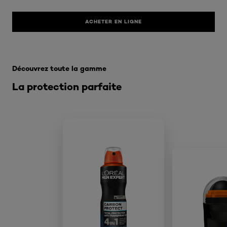
ACHETER EN LIGNE
Ignorer le : Men - Lichaam Deo
Découvrez toute la gamme
La protection parfaite