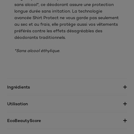
sans alcool*, ce déodorant assure une protection
longue durée sans irritation. La technologie
avancée Shirt Protect ne vous garde pas seulement
au sec et au frais, elle protège aussi vos vêtements
préférés contre les effets désagréables des
déodorants traditionnels.
*Sans alcool éthylique.
Ingrédients
Utilisation
EcoBeautyScore