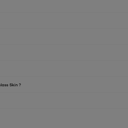
Glass Skin ?