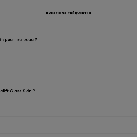
QUESTIONS FRÉQUENTES
Skin pour ma peau ?
alift Glass Skin ?