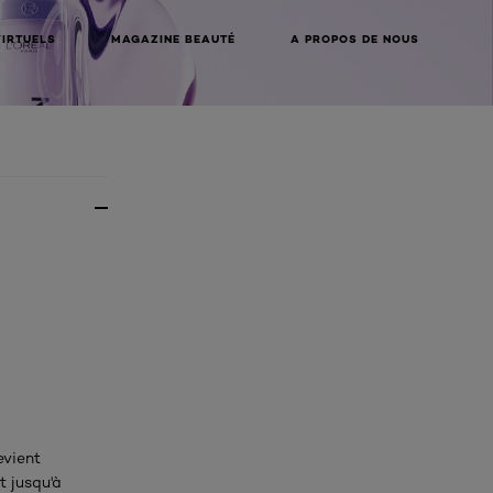
VIRTUELS
MAGAZINE BEAUTÉ
A PROPOS DE NOUS
evient
t jusqu'à