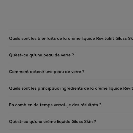
Quels sont les bienfaits de la crème liquide Revitalift Glass 
Qu'est-ce qu'une peau de verre ?
Comment obtenir une peau de verre ?
Quels sont les principaux ingrédients de la crème liquide Revit
En combien de temps verrai-je des résultats ?
Qu'est-ce qu'une crème liquide Glass Skin ?