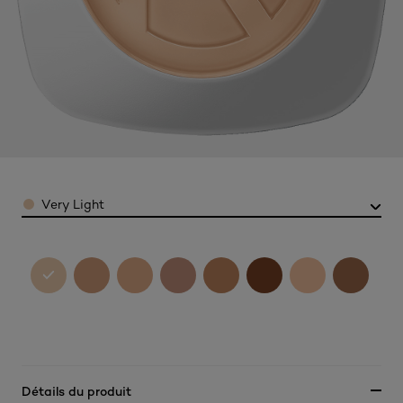
Color
Very Light
Détails du produit