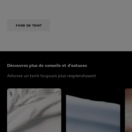
FOND DE TEINT
Ignorer le : Algemeen
Découvrez plus de conseils et d'astuces
Arborez un teint toujours plus resplendissant