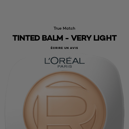
True Match
TINTED BALM - VERY LIGHT
ÉCRIRE UN AVIS