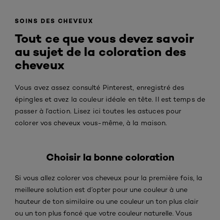
SOINS DES CHEVEUX
Tout ce que vous devez savoir
au sujet de la coloration des
cheveux
Vous avez assez consulté Pinterest, enregistré des
épingles et avez la couleur idéale en tête. Il est temps de
passer à l’action. Lisez ici toutes les astuces pour
colorer vos cheveux vous-même, à la maison.
Choisir la bonne coloration
Si vous allez colorer vos cheveux pour la première fois, la
meilleure solution est d’opter pour une couleur à une
hauteur de ton similaire ou une couleur un ton plus clair
ou un ton plus foncé que votre couleur naturelle. Vous