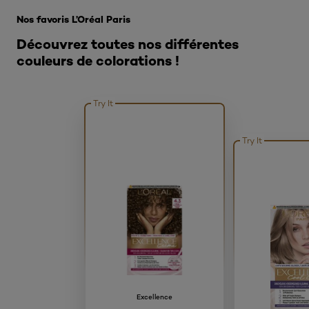
Nos favoris L’Oréal Paris
Découvrez toutes nos différentes
couleurs de colorations !
Try It
Try It
Excellence