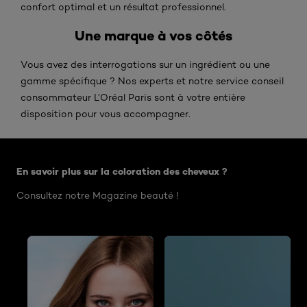
confort optimal et un résultat professionnel.
Une marque à vos côtés
Vous avez des interrogations sur un ingrédient ou une
gamme spécifique ? Nos experts et notre service conseil
consommateur L’Oréal Paris sont à votre entière
disposition pour vous accompagner.
Ignorer le : Haar kleuren mislukt - Oranje
En savoir plus sur la coloration des cheveux ?
Consultez notre Magazine beauté !