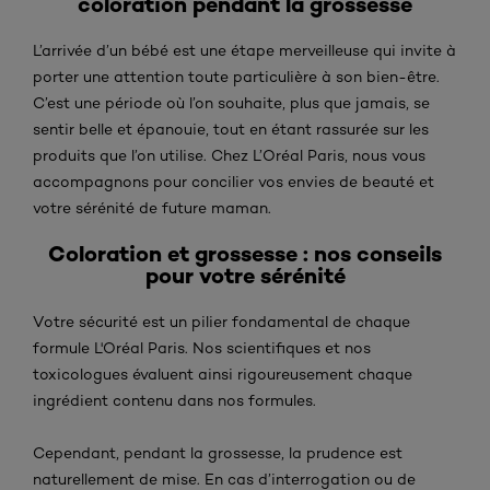
coloration pendant la grossesse
L’arrivée d’un bébé est une étape merveilleuse qui invite à
porter une attention toute particulière à son bien-être.
C’est une période où l’on souhaite, plus que jamais, se
sentir belle et épanouie, tout en étant rassurée sur les
produits que l’on utilise. Chez L’Oréal Paris, nous vous
accompagnons pour concilier vos envies de beauté et
votre sérénité de future maman.
Coloration et grossesse : nos conseils
pour votre sérénité
Votre sécurité est un pilier fondamental de chaque
formule L'Oréal Paris. Nos scientifiques et nos
toxicologues évaluent ainsi rigoureusement chaque
ingrédient contenu dans nos formules.
Cependant, pendant la grossesse, la prudence est
naturellement de mise. En cas d’interrogation ou de