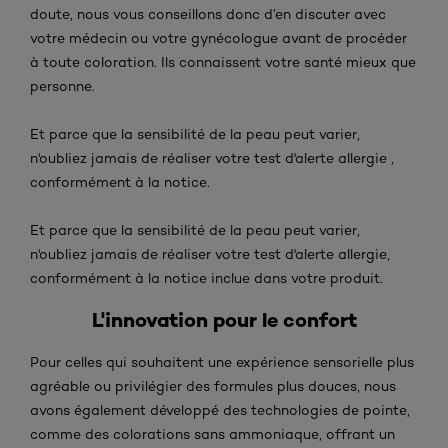
doute, nous vous conseillons donc d’en discuter avec
votre médecin ou votre gynécologue avant de procéder
à toute coloration. Ils connaissent votre santé mieux que
personne.
Et parce que la sensibilité de la peau peut varier,
n'oubliez jamais de réaliser votre test d'alerte allergie ,
conformément à la notice.
Et parce que la sensibilité de la peau peut varier,
n'oubliez jamais de réaliser votre test d'alerte allergie,
conformément à la notice inclue dans votre produit.
L'innovation pour le confort
Pour celles qui souhaitent une expérience sensorielle plus
agréable ou privilégier des formules plus douces, nous
avons également développé des technologies de pointe,
comme des colorations sans ammoniaque, offrant un