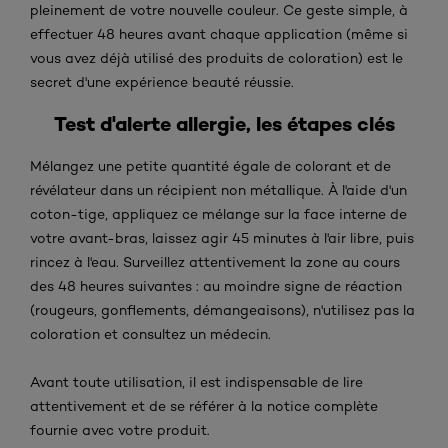
pleinement de votre nouvelle couleur. Ce geste simple, à
effectuer 48 heures avant chaque application (même si
vous avez déjà utilisé des produits de coloration) est le
secret d'une expérience beauté réussie.
Test d'alerte allergie, les étapes clés
Mélangez une petite quantité égale de colorant et de
révélateur dans un récipient non métallique. À l'aide d'un
coton-tige, appliquez ce mélange sur la face interne de
votre avant-bras, laissez agir 45 minutes à l'air libre, puis
rincez à l'eau. Surveillez attentivement la zone au cours
des 48 heures suivantes : au moindre signe de réaction
(rougeurs, gonflements, démangeaisons), n'utilisez pas la
coloration et consultez un médecin.
Avant toute utilisation, il est indispensable de lire
attentivement et de se référer à la notice complète
fournie avec votre produit.