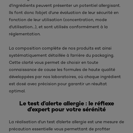
d'ingrédients peuvent présenter un potentiel allergisant.
Ils font donc l'objet d'une évaluation de leur sécurité en
fonction de leur utilisation (concentration, mode
d'utilisation...), et sont utilisés conformément à la
réglementation.
La composition complète de nos produits est ainsi
systématiquement détaillée à l'arrière du packaging.
Cette clarté vous permet de choisir en toute
connaissance de cause les formules de haute qualité
développées par nos laboratoires, où chaque ingrédient
est dosé avec précision pour garantir un résultat
optimal.
Le test d’alerte allergie : le réflexe
d'expert pour votre sérénité
La réalisation d'un test d'alerte allergie est une mesure de
précaution essentielle vous permettant de profiter