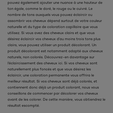
pouvez également ajouter une nuance à une hauteur de
ton égale, comme le doré, le rouge ou le cuivré. Le
nombre de tons auxquels vous pouvez éclaircir ou
assombrir vos cheveux dépend surtout de votre couleur
naturelle et du type de coloration capillaire que vous
utilisez. Si vous avez des cheveux clairs et que vous
désirez éclaircir vos cheveux d’au moins trois tons plus
clairs, vous pouvez utiliser un produit décolorant. Un
produit décolorant est notamment adapté aux cheveux
naturels, non colorés. Découvrez-en davantage sur
l’éclaircissement des cheveux ici. Si vos cheveux sont
naturellement plus foncés et que vous désirez les
éclaircir, une coloration permanente vous offrira le
meilleur résultat. Si vos cheveux sont déjà colorés, et
contiennent donc déjà un produit colorant, nous vous
conseillons de commencer par décolorer vos cheveux
avant de les colorer. De cette manière, vous obtiendrez le
résultat escompté.