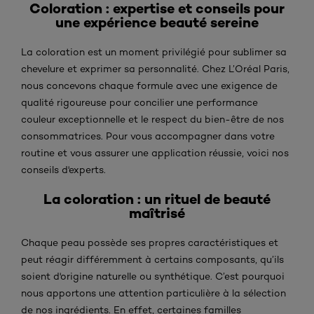
Coloration : expertise et conseils pour
une expérience beauté sereine
La coloration est un moment privilégié pour sublimer sa
chevelure et exprimer sa personnalité. Chez L’Oréal Paris,
nous concevons chaque formule avec une exigence de
qualité rigoureuse pour concilier une performance
couleur exceptionnelle et le respect du bien-être de nos
consommatrices. Pour vous accompagner dans votre
routine et vous assurer une application réussie, voici nos
conseils d'experts.
La coloration : un rituel de beauté
maîtrisé
Chaque peau possède ses propres caractéristiques et
peut réagir différemment à certains composants, qu’ils
soient d'origine naturelle ou synthétique. C’est pourquoi
nous apportons une attention particulière à la sélection
de nos ingrédients. En effet, certaines familles