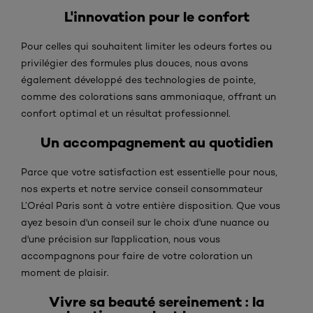
L'innovation pour le confort
Pour celles qui souhaitent limiter les odeurs fortes ou
privilégier des formules plus douces, nous avons
également développé des technologies de pointe,
comme des colorations sans ammoniaque, offrant un
confort optimal et un résultat professionnel.
Un accompagnement au quotidien
Parce que votre satisfaction est essentielle pour nous,
nos experts et notre service conseil consommateur
L’Oréal Paris sont à votre entière disposition. Que vous
ayez besoin d'un conseil sur le choix d'une nuance ou
d'une précision sur l'application, nous vous
accompagnons pour faire de votre coloration un
moment de plaisir.
Vivre sa beauté sereinement : la